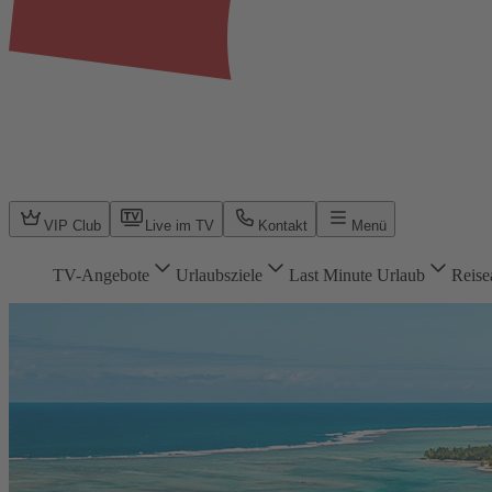
VIP Club
Live im TV
Kontakt
Menü
TV-Angebote
Urlaubsziele
Last Minute Urlaub
Reise