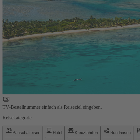
TV-Bestellnummer einfach als Reiseziel eingeben.
Reisekategorie
Pauschalreisen
Hotel
Kreuzfahrten
Rundreisen