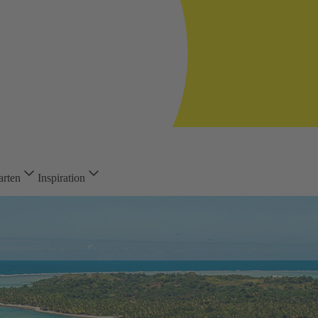
arten
Inspiration