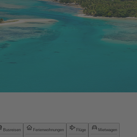
Busreisen
Ferienwohnungen
Flüge
Mietwagen