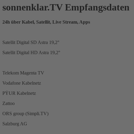
sonnenklar.TV Empfangsdaten
24h über Kabel, Satellit, Live Stream, Apps
Satellit Digital SD Astra 19,2°
Satellit Digital HD Astra 19,2°
Telekom Magenta TV
Vodafone Kabelnetz
PŸUR Kabelnetz
Zattoo
ORS group (Simpli.TV)
Salzburg AG