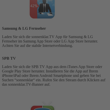
Samsung & LG Fernseher
Laden Sie sich die sonnenklar.TV App für Samsung & LG
Fernseher im Samung App Store oder LG App Store herunter.
Achten Sie auf die stabile Internetverbindung.
SPB TV
Laden Sie sich die SPB TV App aus dem iTunes App Store oder
Google Play Store herunter. Installieren Sie die App auf Ihrem
iPhone/iPad oder Ihrem Android Smartphone und geben Sie bei
Suchen “sonnenklar“ ein. Rufen Sie den Stream durch Klicken auf
das sonnenklar.TV-Banner auf.