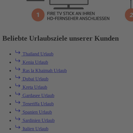
Beliebte Urlaubsziele unserer Kunden
Thailand Urlaub
Kenia Urlaub
Ras la Khaimah Urlaub
Dubai Urlaub
Kreta Urlaub
Gardasee Urlaub
Teneriffa Urlaub
Spanien Urlaub
Sardinien Urlaub
Italien Urlaub