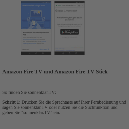
Amazon Fire TV und Amazon Fire TV Stick
So finden Sie sonnenklar.TV:
Schritt 1:
Drücken Sie die Sprachtaste auf Ihrer Fernbedienung und
sagen Sie sonnenklar.TV oder nutzen Sie die Suchfunktion und
geben Sie "sonnenklar.TV" ein.