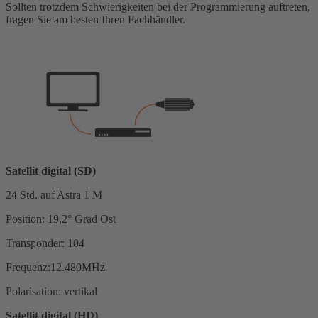
Sollten trotzdem Schwierigkeiten bei der Programmierung auftreten,
fragen Sie am besten Ihren Fachhändler.
Satellit digital (SD)
24 Std. auf Astra 1 M
Position: 19,2° Grad Ost
Transponder: 104
Frequenz:12.480MHz
Polarisation: vertikal
Satellit digital (HD)