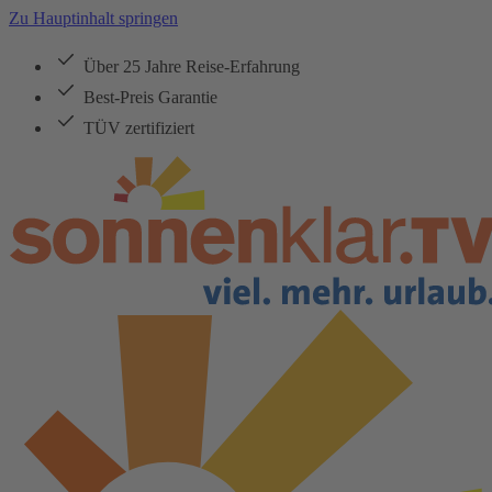
Zu Hauptinhalt springen
Über 25 Jahre Reise-Erfahrung
Best-Preis Garantie
TÜV zertifiziert