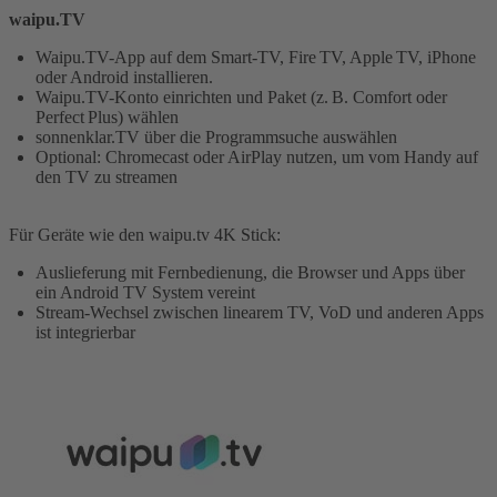
waipu.TV
Waipu.TV-App auf dem Smart-TV, Fire TV, Apple TV, iPhone
oder Android installieren.
Waipu.TV-Konto einrichten und Paket (z. B. Comfort oder
Perfect Plus) wählen
sonnenklar.TV über die Programmsuche auswählen
Optional: Chromecast oder AirPlay nutzen, um vom Handy auf
den TV zu streamen
Für Geräte wie den waipu.tv 4K Stick:
Auslieferung mit Fernbedienung, die Browser und Apps über
ein Android TV System vereint
Stream-Wechsel zwischen linearem TV, VoD und anderen Apps
ist integrierbar