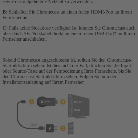
sowie das mitgelieferte Netzteil zu verwenden.
B:
Schließen Sie Chromecast an einen freien HDMI-Port an Ihrem
Fernseher an.
C:
Falls keine Steckdose verfügbar ist, können Sie Chromecast auch
über das USB-Netzkabel direkt an einen freien USB-Port* an Ihrem
Fernseher anschließen.
Sobald Chromecast angeschlossen ist, sollten Sie den Chromecast-
Startbildschirm sehen. Ist dies nicht der Fall, drücken Sie die Input-
oder Source-Taste auf der Fernbedienung Ihres Fernsehers, bis Sie
den Chromecast-Startbildschirm sehen. Folgen Sie nun der
Installationsanleitung auf Ihrem Fernseher.