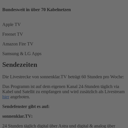
Bundesweit in über 70 Kabelnetzen
Apple TV
Freenet TV
Amazon Fire TV
Samsung & LG Apps
Sendezeiten
Die Livestrecke von sonnenklar.TV beträgt 60 Stunden pro Woche:
Das Programm ist auf dem eigenen Kanal 24-Stunden täglich via
Kabel und Satellit zu empfangen und wird zusätzlich als Livestream
hier
angeboten.
Sendefenster gibt es auf:
sonnenklar.TV:
24 Stunden täglich digital über Astra und digital & analog über