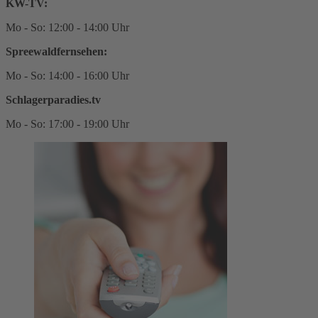
KW-TV:
Mo - So: 12:00 - 14:00 Uhr
Spreewaldfernsehen:
Mo - So: 14:00 - 16:00 Uhr
Schlagerparadies.tv
Mo - So: 17:00 - 19:00 Uhr