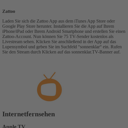
Zattoo
Laden Sie sich die Zattoo App aus dem iTunes App Store oder
Google Play Store herunter. Installieren Sie die App auf Ihrem
iPhone/iPad oder Ihrem Android Smartphone und erstellen Sie einen
Zattoo-Account. Nun können Sie 75 TV-Sender kostenlos als
Livestream sehen. Klicken Sie anschließend in der App auf das
Lupensymbol und geben Sie im Suchfeld “sonnenklar“ ein. Rufen
Sie den Stream durch Klicken auf das sonnenklar.TV-Banner auf.
Internetfernsehen
Apple TV