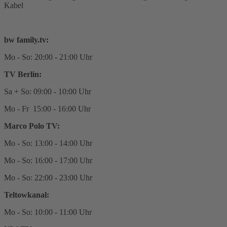
Kabel
bw family.tv:
Mo - So: 20:00 - 21:00 Uhr
TV Berlin:
Sa + So: 09:00 - 10:00 Uhr
Mo - Fr 15:00 - 16:00 Uhr
Marco Polo TV:
Mo - So: 13:00 - 14:00 Uhr
Mo - So: 16:00 - 17:00 Uhr
Mo - So: 22:00 - 23:00 Uhr
Teltowkanal:
Mo - So: 10:00 - 11:00 Uhr