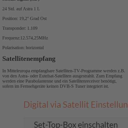
24 Std. auf Astra 1 L
Position: 19,2° Grad Ost
Transponder: 1.109
Frequenz:12.574,25MHz
Polarisation: horizontal
Satellitenempfang
In Mitteleuropa empfangbare Satelliten-TV-Programme werden z.B.
von den Astra- oder Eutelsat-Satelliten ausgestrahlt. Zum Empfang
werden eine Parabolantenne und ein Satellitenreceiver benötigt,
sofern im Fernsehgeräte keinen DVB-S Tuner integriert ist.