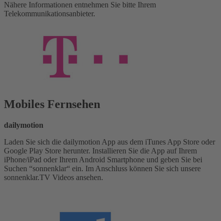
Nähere Informationen entnehmen Sie bitte Ihrem
Telekommunikationsanbieter.
Mobiles Fernsehen
dailymotion
Laden Sie sich die dailymotion App aus dem iTunes App Store oder
Google Play Store herunter. Installieren Sie die App auf Ihrem
iPhone/iPad oder Ihrem Android Smartphone und geben Sie bei
Suchen “sonnenklar“ ein. Im Anschluss können Sie sich unsere
sonnenklar.TV Videos ansehen.