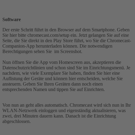
Software
Der erste Schritt führt in den Browser auf dem Smartphone. Geben
Sie hier bitte chromecast.com/setup ein. Jetzt gelangen Sie auf eine
Seite, die Sie direkt in den Play Store führt, wo Sie die Chromecast-
Companion-App herunterladen können. Die notwendigen
Berechtigungen sehen Sie im Screenshot.
Nun öffnen Sie die App vom Homescreen aus, akzeptieren die
Datenschutzrichtlinien und schon sind Sie im Einrichtungsmenü. Je
nachdem, wie viele Exemplare Sie haben, finden Sie hier eine
Auflistung der Geräte und können hier entscheiden, welche Sie
ansteuern. Geben Sie Ihren Geräten dann noch einen
entsprechenden Namen und tippen Sie auf Einrichten.
Von nun an geht alles automatisch. Chromecast wird sich nun in Ihr
WLAN-Netzwerk einloggen und eigenständig aktualisieren, was
zwei, drei Minuten dauern kann. Danach ist die Einrichtung
abgeschlossen.