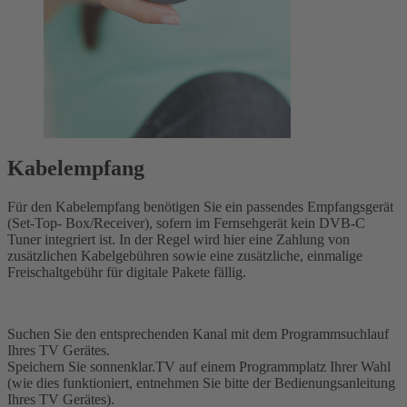
Kabelempfang
Für den Kabelempfang benötigen Sie ein passendes Empfangsgerät
(Set-Top- Box/Receiver), sofern im Fernsehgerät kein DVB-C
Tuner integriert ist. In der Regel wird hier eine Zahlung von
zusätzlichen Kabelgebühren sowie eine zusätzliche, einmalige
Freischaltgebühr für digitale Pakete fällig.
Suchen Sie den entsprechenden Kanal mit dem Programmsuchlauf
Ihres TV Gerätes.
Speichern Sie sonnenklar.TV auf einem Programmplatz Ihrer Wahl
(wie dies funktioniert, entnehmen Sie bitte der Bedienungsanleitung
Ihres TV Gerätes).