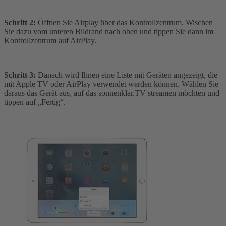
Schritt 2:
Öffnen Sie Airplay über das Kontrollzentrum. Wischen
Sie dazu vom unteren Bildrand nach oben und tippen Sie dann im
Kontrollzentrum auf AirPlay.
Schritt 3:
Danach wird Ihnen eine Liste mit Geräten angezeigt, die
mit Apple TV oder AirPlay verwendet werden können. Wählen Sie
daraus das Gerät aus, auf das sonnenklar.TV streamen möchten und
tippen auf „Fertig“.