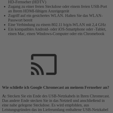
HD-Fernseher (HDTV)
Zugang zu einer freien Steckdose oder einem freien USB-Port
an Ihrem HDMI-fähigen Anzeigegerät
Zugriff auf ein gesichertes WLAN. Halten Sie das WLAN-
Passwort bereit
Eine Verbindung zu einem 802.11 b/g/n-WLAN mit 2,4 GHz
Ein kompatibles Android- oder iOS-Smartphone oder -Tablet,
einen Mac, einen Windows-Computer oder ein Chromebook
Wie schließe ich Google Chromecast an meinem Fernseher an?
A:
Stecken Sie ein Ende des USB-Netzkabels in Ihren Chromecast.
Das andere Ende stecken Sie in das Netzteil und anschließend in
eine nahe gelegene Steckdose. Es wird empfohlen, aus
Leistungsgründen das im Lieferumfang enthaltene USB-Netzkabel