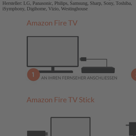
Hersteller: LG, Panasonic, Philips, Samsung, Sharp, Sony, Toshiba,
iSymphony, Digihome, Vizio, Westinghouse