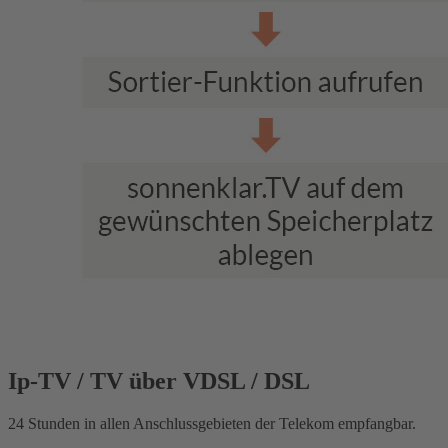
Ip-TV / TV über VDSL / DSL
24 Stunden in allen Anschlussgebieten der Telekom empfangbar.