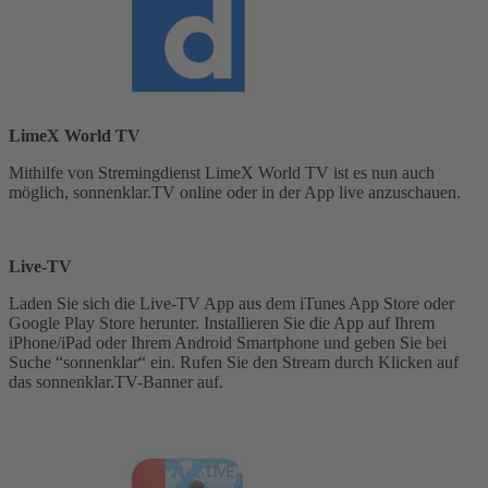
LimeX World TV
Mithilfe von Stremingdienst LimeX World TV ist es nun auch
möglich, sonnenklar.TV online oder in der App live anzuschauen.
Live-TV
Laden Sie sich die Live-TV App aus dem iTunes App Store oder
Google Play Store herunter. Installieren Sie die App auf Ihrem
iPhone/iPad oder Ihrem Android Smartphone und geben Sie bei
Suche “sonnenklar“ ein. Rufen Sie den Stream durch Klicken auf
das sonnenklar.TV-Banner auf.