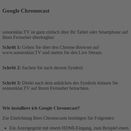
Google Chromecast
sonnenklar.TV ist ganz einfach über Ihr Tablet oder Smartphone auf
Ihren Fernseher übertragbar:
Schritt 1:
Gehen Sie über den Chrome-Browser auf
www.sonnenklar.TV und starten Sie den Live Stream.
Schritt 2:
Suchen Sie nach diesem Symbol:
Schritt 3:
Direkt nach dem anklicken des Symbols können Sie
sonnenklar.TV auf Ihrem Fernseher betrachten.
Wie installiere ich Google Chromecast?
Zur Einrichtung Ihres Chromecasts benötigen Sie Folgendes:
Ein Anzeigegerät mit einem HDMI-Eingang, zum Beispiel einen