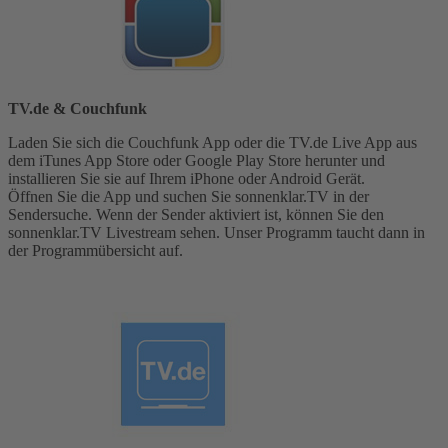
TV.de & Couchfunk
Laden Sie sich die Couchfunk App oder die TV.de Live App aus
dem iTunes App Store oder Google Play Store herunter und
installieren Sie sie auf Ihrem iPhone oder Android Gerät.
Öffnen Sie die App und suchen Sie sonnenklar.TV in der
Sendersuche. Wenn der Sender aktiviert ist, können Sie den
sonnenklar.TV Livestream sehen. Unser Programm taucht dann in
der Programmübersicht auf.