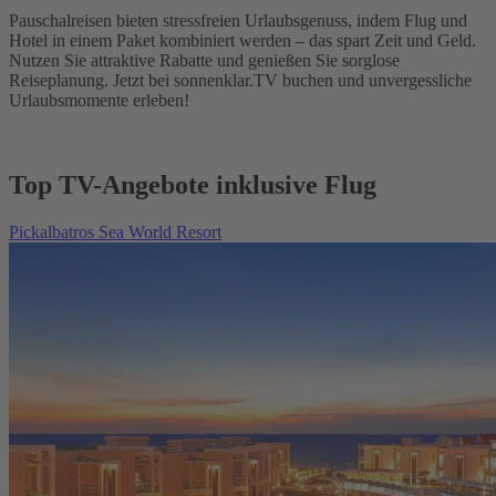
Pauschalreisen bieten stressfreien Urlaubsgenuss, indem Flug und
Hotel in einem Paket kombiniert werden – das spart Zeit und Geld.
Nutzen Sie attraktive Rabatte und genießen Sie sorglose
Reiseplanung. Jetzt bei sonnenklar.TV buchen und unvergessliche
Urlaubsmomente erleben!
Top TV-Angebote inklusive Flug
Pickalbatros Sea World Resort