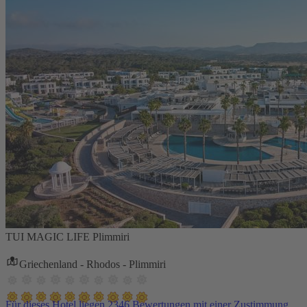
TUI MAGIC LIFE Plimmiri
Griechenland - Rhodos - Plimmiri
Für dieses Hotel liegen 2346 Bewertungen mit einer Zustimmung