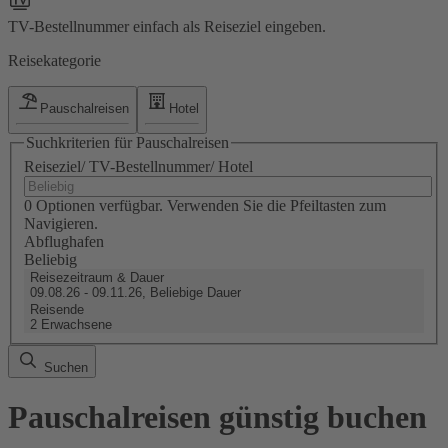
TV-Bestellnummer einfach als Reiseziel eingeben.
Reisekategorie
Pauschalreisen
Hotel
Suchkriterien für Pauschalreisen
Reiseziel/ TV-Bestellnummer/ Hotel
0 Optionen verfügbar. Verwenden Sie die Pfeiltasten zum
Navigieren.
Abflughafen
Beliebig
Reisezeitraum & Dauer
09.08.26 - 09.11.26, Beliebige Dauer
Reisende
2 Erwachsene
Suchen
Pauschalreisen günstig buchen