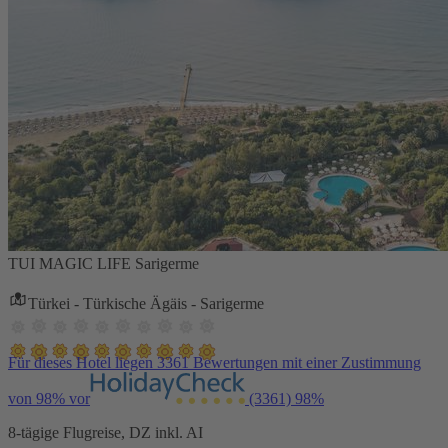
TUI MAGIC LIFE Sarigerme
Türkei - Türkische Ägäis - Sarigerme
Für dieses Hotel liegen 3361 Bewertungen mit einer Zustimmung
von 98% vor
(3361)
98%
8-tägige Flugreise, DZ inkl. AI