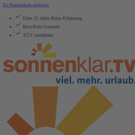
Zu Hauptinhalt springen
Über 25 Jahre Reise-Erfahrung
Best-Preis Garantie
TÜV zertifiziert