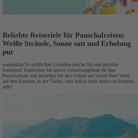
Beliebte Reiseziele für Pauschalreisen:
Weiße Strände, Sonne satt und Erholung
pur
sonnenklar.Tv erfüllt Ihre Urlaubswünsche für eine perfekte
Ferienzeit. Entdecken Sie unsere Urlaubsangebote für Ihre
Pauschalreise und genießen Sie den Urlaub am Strand Ihrer Wahl
auf den Kanaren, in der Türkei, oder soll es doch lieber ein Fernziel
sein?