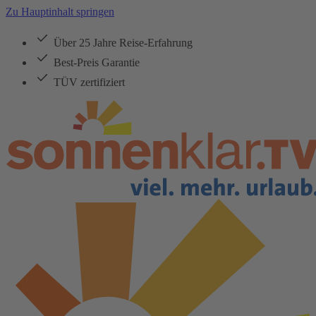
Zu Hauptinhalt springen
Über 25 Jahre Reise-Erfahrung
Best-Preis Garantie
TÜV zertifiziert