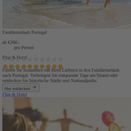
Familienurlaub Portugal
ab €
260,-
pro Person
Flug & Hotel
Fahren Sie zusammen mit Ihren Liebsten in den Familienurlaub
nach Portugal. Verbringen Sie entspannte Tage am Strand oder
entdecken Sie historische Städte und Nationalparks.
Hier entdecken
Flug & Hotel