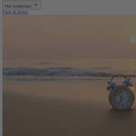
Hier entdecken
Flug & Hotel