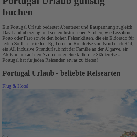
Portugal Urlaub günstig
buchen
Ein Portugal Urlaub bedeutet Abenteuer und Entspannung zugleich.
Das Land überzeugt mit seinen historischen Städten, wie Lissabon,
Porto oder Faro sowie den hohen Felsenküsten, die ein Eldorado für
jeden Surfer darstellen. Egal ob eine Rundreise von Nord nach Süd,
ein All Inclusive Strandurlaub mit der Familie an der Algarve, ein
Aktivurlaub auf den Azoren oder eine kulturelle Städtereise -
Portugal hat für jeden Reisenden etwas zu bieten!
Portugal Urlaub - beliebte Reisearten
Flug & Hotel