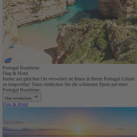
Portugal Rundreise
Flug & Hotel
Immer am gleichen Ort verweilen ist Ihnen in Ihrem Portugal Urlaub
zu langweilig? Dann entdecken Sie die schönsten Spots auf einer
Portugal Rundreise.
Hier entdecken
Flug & Hotel