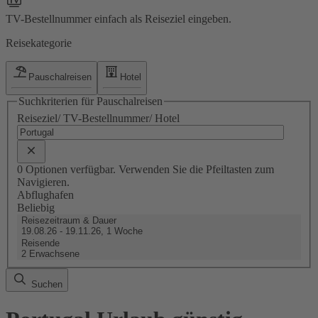
TV-Bestellnummer einfach als Reiseziel eingeben.
Reisekategorie
Pauschalreisen
Hotel
Suchkriterien für Pauschalreisen
Reiseziel/ TV-Bestellnummer/ Hotel
0 Optionen verfügbar. Verwenden Sie die Pfeiltasten zum
Navigieren.
Abflughafen
Beliebig
Reisezeitraum & Dauer
19.08.26 - 19.11.26, 1 Woche
Reisende
2 Erwachsene
Suchen