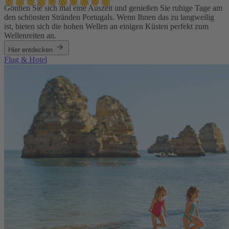
Gönnen Sie sich mal eine Auszeit und genießen Sie ruhige Tage am
den schönsten Stränden Portugals. Wenn Ihnen das zu langweilig
ist, bieten sich die hohen Wellen an einigen Küsten perfekt zum
Wellenreiten an.
Hier entdecken
Flug & Hotel