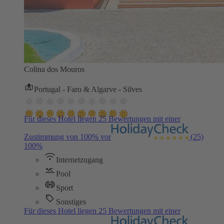
Colina dos Mouros
Portugal - Faro & Algarve - Silves
Für dieses Hotel liegen 25 Bewertungen mit einer
Zustimmung von 100% vor
(25)
100%
Internetzugang
Pool
Sport
Sonstiges
Für dieses Hotel liegen 25 Bewertungen mit einer