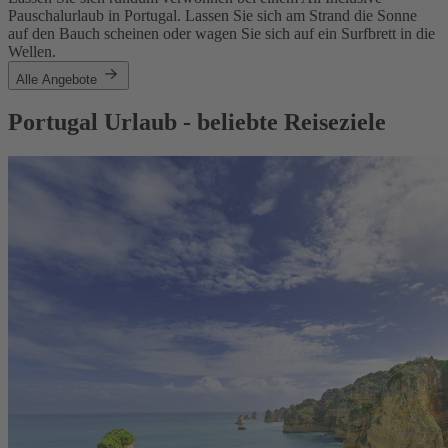
Pauschalurlaub in Portugal. Lassen Sie sich am Strand die Sonne
auf den Bauch scheinen oder wagen Sie sich auf ein Surfbrett in die
Wellen.
Alle Angebote
Portugal Urlaub - beliebte Reiseziele