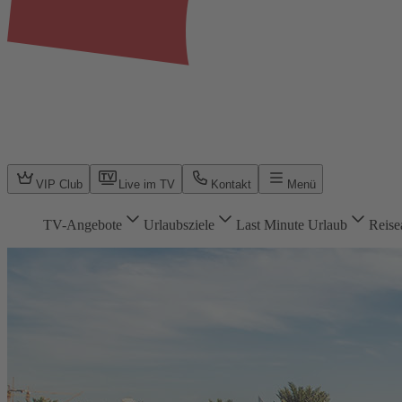
VIP Club
Live im TV
Kontakt
Menü
TV-Angebote
Urlaubsziele
Last Minute Urlaub
Reise