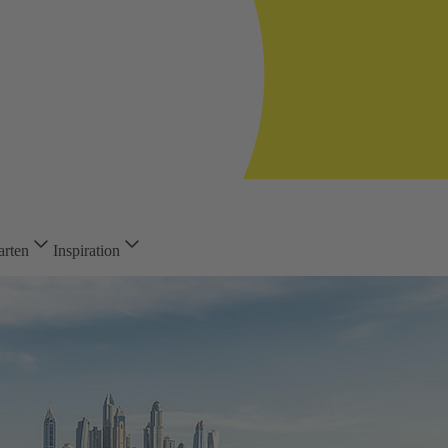
arten
Inspiration