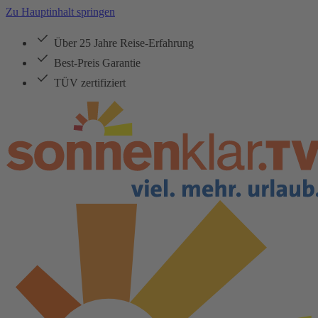
Zu Hauptinhalt springen
Über 25 Jahre Reise-Erfahrung
Best-Preis Garantie
TÜV zertifiziert