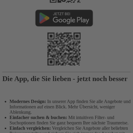
Die App, die Sie lieben - jetzt noch besser
Modernes Design:
In unserer App finden Sie alle Angebote und
Informationen auf einen Blick. Mehr Übersicht, weniger
Ablenkung.
Einfacher suchen & buchen:
Mit intuitiven Filter- und
Suchoptionen finden Sie ganz bequem Ihre nächste Traumreise.
Einfach vergleichen:
Vergleichen Sie Angebote aller beliebten