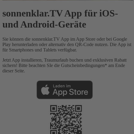
sonnenklar.TV App für iOS-
und Android-Geräte
Sie können die sonnenklar.TV App im App Store oder bei Google
Play herunterladen oder alternativ den QR-Code nutzen. Die App ist
für Smartphones und Tablets verfügbar.
Jetzt App installieren, Traumurlaub buchen und exklusiven Rabatt
sichern! Bitte beachten SIe die Gutscheinbedingungen* am Ende
dieser Seite.