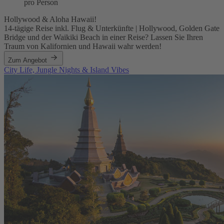
pro Person
Hollywood & Aloha Hawaii!
14-tägige Reise inkl. Flug & Unterkünfte | Hollywood, Golden Gate
Bridge und der Waikiki Beach in einer Reise? Lassen Sie Ihren
Traum von Kalifornien und Hawaii wahr werden!
Zum Angebot
City Life, Jungle Nights & Island Vibes