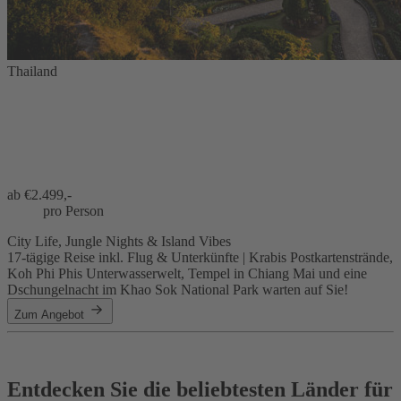
Thailand
ab €
2.499,-
pro Person
City Life, Jungle Nights & Island Vibes
17-tägige Reise inkl. Flug & Unterkünfte | Krabis Postkartenstrände,
Koh Phi Phis Unterwasserwelt, Tempel in Chiang Mai und eine
Dschungelnacht im Khao Sok National Park warten auf Sie!
Zum Angebot
Entdecken Sie die beliebtesten Länder für