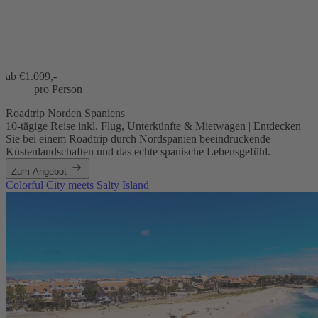
ab €
1.099,-
pro Person
Roadtrip Norden Spaniens
10-tägige Reise inkl. Flug, Unterkünfte & Mietwagen | Entdecken
Sie bei einem Roadtrip durch Nordspanien beeindruckende
Küstenlandschaften und das echte spanische Lebensgefühl.
Zum Angebot
Colorful City meets Salty Island