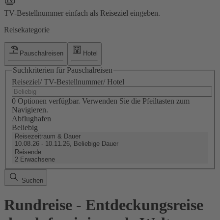
TV-Bestellnummer einfach als Reiseziel eingeben.
Reisekategorie
Pauschalreisen
Hotel
Suchkriterien für Pauschalreisen
Reiseziel/ TV-Bestellnummer/ Hotel
0 Optionen verfügbar. Verwenden Sie die Pfeiltasten zum
Navigieren.
Abflughafen
Beliebig
Reisezeitraum & Dauer
10.08.26 - 10.11.26, Beliebige Dauer
Reisende
2 Erwachsene
Suchen
Rundreise - Entdeckungsreise