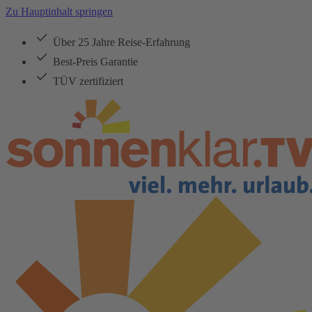
Zu Hauptinhalt springen
Über 25 Jahre Reise-Erfahrung
Best-Preis Garantie
TÜV zertifiziert