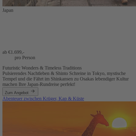
Japan
ab €
1.699,-
pro Person
Futuristic Wonders & Timeless Traditions
Pulsierendes Nachtleben & Shinto Schreine in Tokyo, mystische
Tempel und die Fährt im Shinkansen zu Osakas lebendiger Kultur
machen Ihre Japan-Rundreise perfekt!
Zum Angebot
Abenteuer zwischen Krüger, Kap & Küste