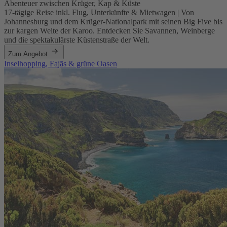
Abenteuer zwischen Krüger, Kap & Küste
17-tägige Reise inkl. Flug, Unterkünfte & Mietwagen | Von
Johannesburg und dem Krüger-Nationalpark mit seinen Big Five bis
zur kargen Weite der Karoo. Entdecken Sie Savannen, Weinberge
und die spektakulärste Küstenstraße der Welt.
Zum Angebot
Inselhopping, Fajãs & grüne Oasen