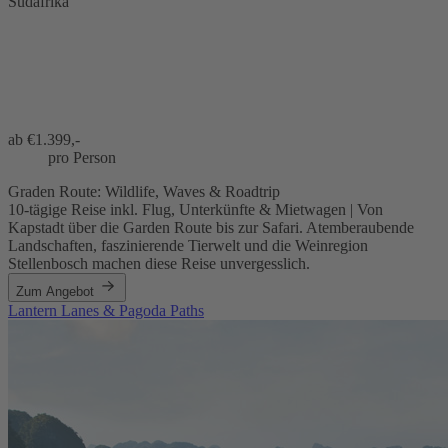
Südafrika
ab €
1.399,-
pro Person
Graden Route: Wildlife, Waves & Roadtrip
10-tägige Reise inkl. Flug, Unterkünfte & Mietwagen | Von
Kapstadt über die Garden Route bis zur Safari. Atemberaubende
Landschaften, faszinierende Tierwelt und die Weinregion
Stellenbosch machen diese Reise unvergesslich.
Zum Angebot
Lantern Lanes & Pagoda Paths