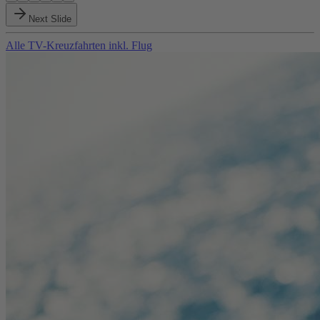
Next Slide
Alle TV-Kreuzfahrten inkl. Flug