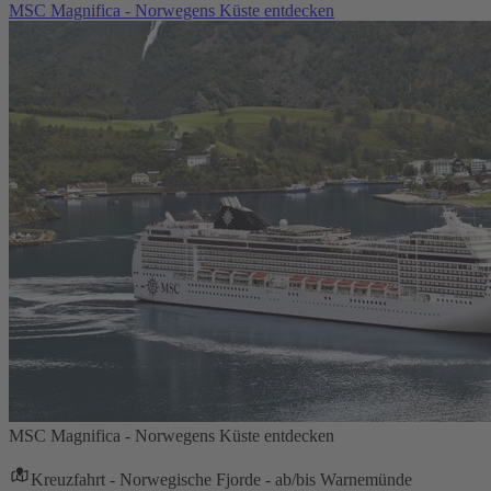
MSC Magnifica - Norwegens Küste entdecken
MSC Magnifica - Norwegens Küste entdecken
Kreuzfahrt - Norwegische Fjorde - ab/bis Warnemünde