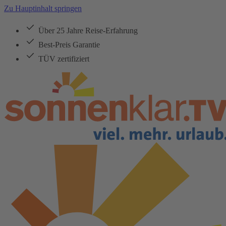
Zu Hauptinhalt springen
Über 25 Jahre Reise-Erfahrung
Best-Preis Garantie
TÜV zertifiziert