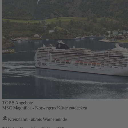
TOP 5 Angebote
MSC Magnifica - Norwegens Küste entdecken
Kreuzfahrt - ab/bis Warnemünde