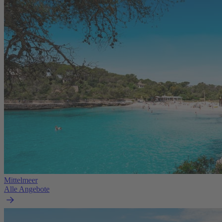
Mittelmeer
Alle Angebote