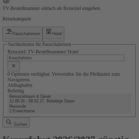
TV-Bestellnummer einfach als Reiseziel eingeben.
Reisekategorie
Pauschalreisen
Hotel
Suchkriterien für Pauschalreisen
Reiseziel/ TV-Bestellnummer/ Hotel
0 Optionen verfügbar. Verwenden Sie die Pfeiltasten zum
Navigieren.
Abflughafen
Beliebig
Reisezeitraum & Dauer
12.08.26 - 08.02.27, Beliebige Dauer
Reisende
2 Erwachsene
Suchen