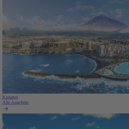
Kanaren
Alle Angebote