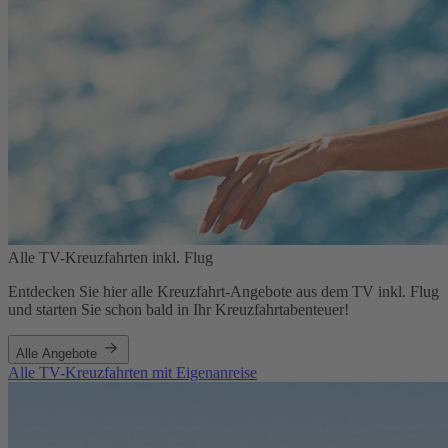
Alle TV-Kreuzfahrten inkl. Flug
Entdecken Sie hier alle Kreuzfahrt-Angebote aus dem TV inkl. Flug
und starten Sie schon bald in Ihr Kreuzfahrtabenteuer!
Alle Angebote
Alle TV-Kreuzfahrten mit Eigenanreise