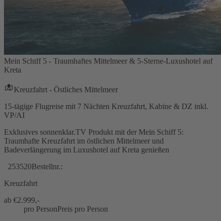
Mein Schiff 5 - Traumhaftes Mittelmeer & 5-Sterne-Luxushotel auf
Kreta
Kreuzfahrt - Östliches Mittelmeer
15-tägige Flugreise mit 7 Nächten Kreuzfahrt, Kabine & DZ inkl.
VP/AI
Exklusives sonnenklar.TV Produkt mit der Mein Schiff 5:
Traumhafte Kreuzfahrt im östlichen Mittelmeer und
Badeverlängerung im Luxushotel auf Kreta genießen
253520
Bestellnr.:
Kreuzfahrt
ab €
2.999,-
pro Person
Preis pro Person