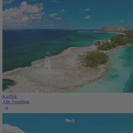
Karibik
Alle Angebote