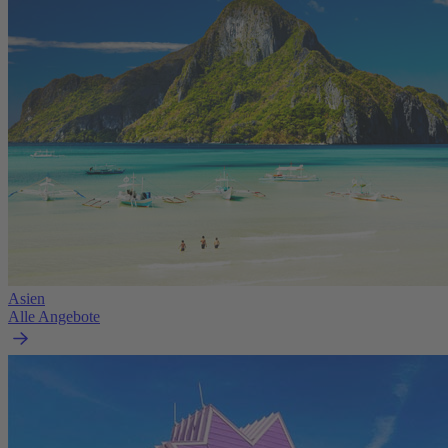
Asien
Alle Angebote