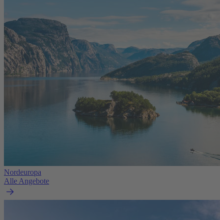
Nordeuropa
Alle Angebote