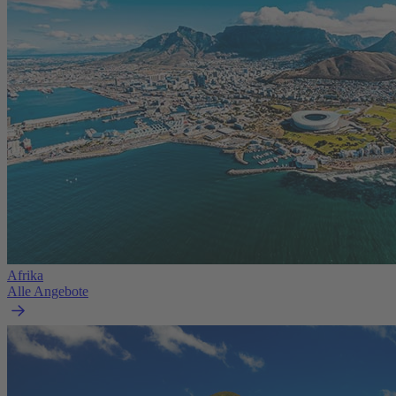
Afrika
Alle Angebote