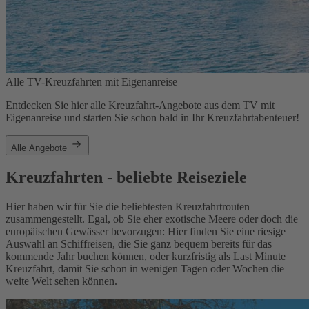
Alle TV-Kreuzfahrten mit Eigenanreise
Entdecken Sie hier alle Kreuzfahrt-Angebote aus dem TV mit
Eigenanreise und starten Sie schon bald in Ihr Kreuzfahrtabenteuer!
Alle Angebote
Kreuzfahrten - beliebte Reiseziele
Hier haben wir für Sie die beliebtesten Kreuzfahrtrouten
zusammengestellt. Egal, ob Sie eher exotische Meere oder doch die
europäischen Gewässer bevorzugen: Hier finden Sie eine riesige
Auswahl an Schiffreisen, die Sie ganz bequem bereits für das
kommende Jahr buchen können, oder kurzfristig als Last Minute
Kreuzfahrt, damit Sie schon in wenigen Tagen oder Wochen die
weite Welt sehen können.