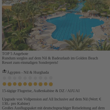
TOP 5 Angebote
Rundum sorglos auf dem Nil & Badeurlaub im Golden Beach
Resort zum einmaligen Sonderpreis!
Ägypten - Nil & Hurghada
15-tägige Flugreise, Außenkabine & DZ / AI/UAI
Upgrade von Vollpension auf All Inclusive auf dem Nil (Wert: €
130,- pro Kabine)
Großes Ausflugspaket mit deutschsprachiger Reiseleitung auf dem