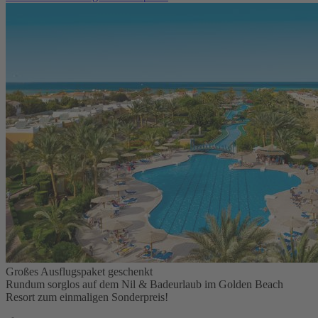
Großes Ausflugspaket geschenkt
Rundum sorglos auf dem Nil & Badeurlaub im Golden Beach
Resort zum einmaligen Sonderpreis!