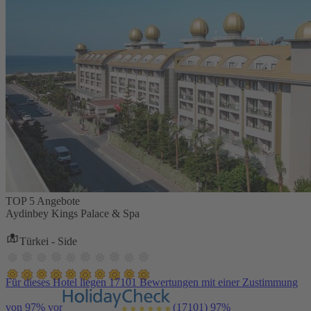
TOP 5 Angebote
Aydinbey Kings Palace & Spa
Türkei - Side
Für dieses Hotel liegen 17101 Bewertungen mit einer Zustimmung
von 97% vor
(17101)
97%