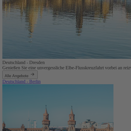
Deutschland - Dresden
Genießen Sie eine unvergessliche Elbe-Flusskreuzfahrt vorbei an reiz
Alle Angebote
Deutschland - Berlin