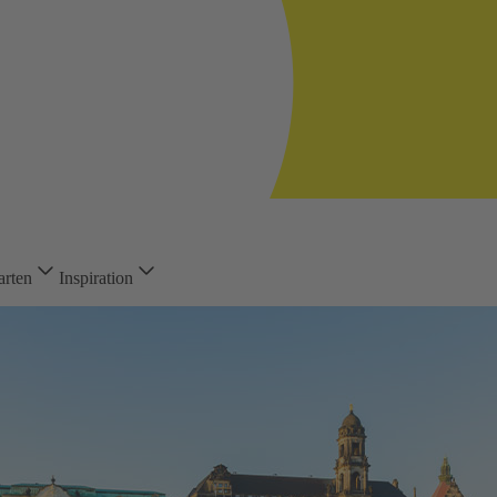
arten
Inspiration