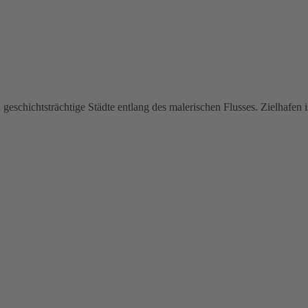
 geschichtsträchtige Städte entlang des malerischen Flusses. Zielhafen 