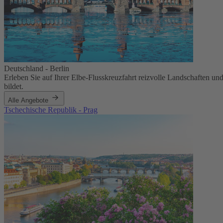
Deutschland - Berlin
Erleben Sie auf Ihrer Elbe-Flusskreuzfahrt reizvolle Landschaften und
bildet.
Alle Angebote
Tschechische Republik - Prag