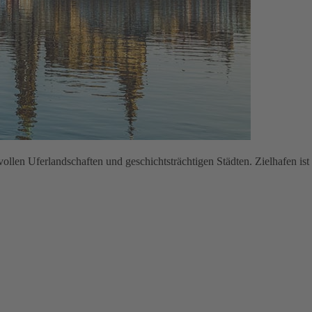
vollen Uferlandschaften und geschichtsträchtigen Städten. Zielhafen is