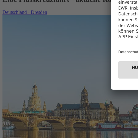
Deutschland - Dresden