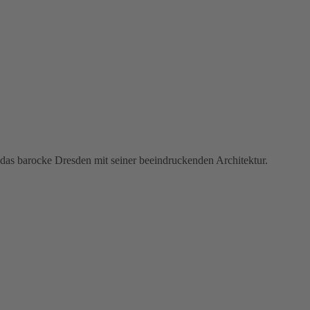
t das barocke Dresden mit seiner beeindruckenden Architektur.