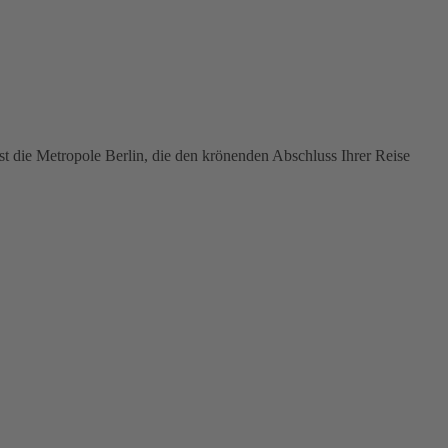
ist die Metropole Berlin, die den krönenden Abschluss Ihrer Reise