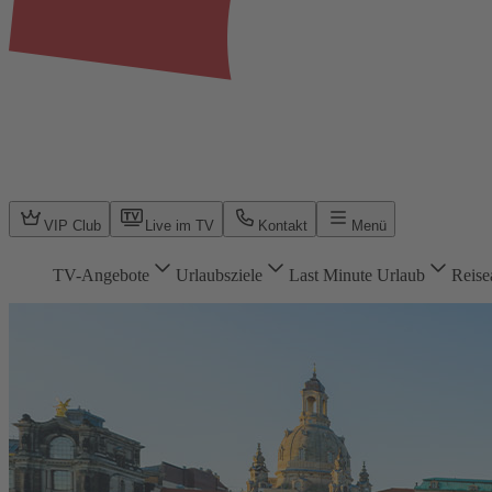
VIP Club
Live im TV
Kontakt
Menü
TV-Angebote
Urlaubsziele
Last Minute Urlaub
Reise