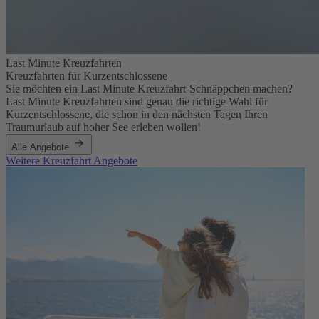
Last Minute Kreuzfahrten
Kreuzfahrten für Kurzentschlossene
Sie möchten ein Last Minute Kreuzfahrt-Schnäppchen machen?
Last Minute Kreuzfahrten sind genau die richtige Wahl für
Kurzentschlossene, die schon in den nächsten Tagen Ihren
Traumurlaub auf hoher See erleben wollen!
Alle Angebote
Weitere Kreuzfahrt Angebote