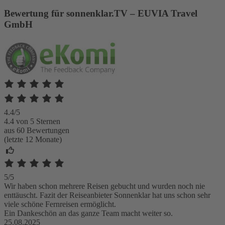
Bewertung für sonnenklar.TV – EUVIA Travel
GmbH
4.4/5
4.4 von 5 Sternen
aus 60 Bewertungen
(letzte 12 Monate)
5/5
Wir haben schon mehrere Reisen gebucht und wurden noch nie
enttäuscht. Fazit der Reiseanbieter Sonnenklar hat uns schon sehr
viele schöne Fernreisen ermöglicht.
Ein Dankeschön an das ganze Team macht weiter so.
25.08.2025