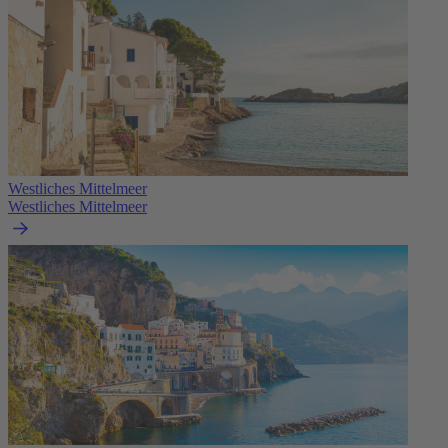
Westliches Mittelmeer
Westliches Mittelmeer