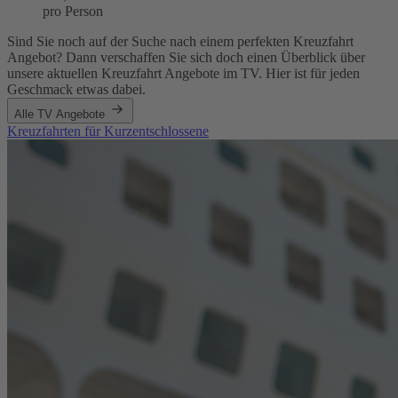
pro Person
Sind Sie noch auf der Suche nach einem perfekten Kreuzfahrt
Angebot? Dann verschaffen Sie sich doch einen Überblick über
unsere aktuellen Kreuzfahrt Angebote im TV. Hier ist für jeden
Geschmack etwas dabei.
Alle TV Angebote
Kreuzfahrten für Kurzentschlossene