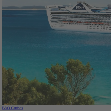
P&O Cruises