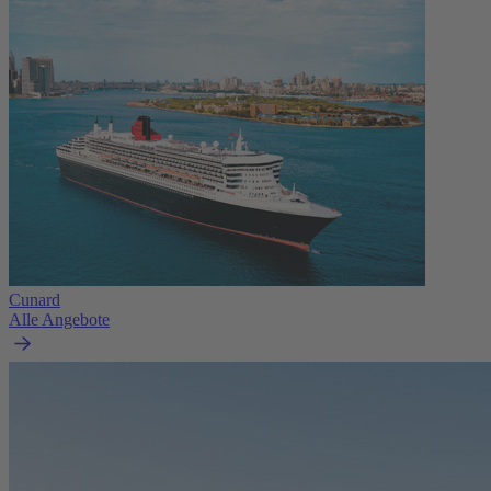
Cunard
Alle Angebote