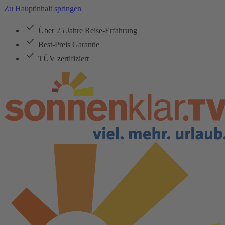
Zu Hauptinhalt springen
Über 25 Jahre Reise-Erfahrung
Best-Preis Garantie
TÜV zertifiziert