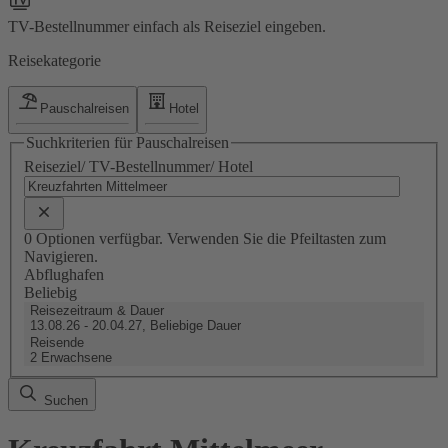
TV-Bestellnummer einfach als Reiseziel eingeben.
Reisekategorie
Pauschalreisen
Hotel
Suchkriterien für Pauschalreisen
Reiseziel/ TV-Bestellnummer/ Hotel
0 Optionen verfügbar. Verwenden Sie die Pfeiltasten zum
Navigieren.
Abflughafen
Beliebig
Reisezeitraum & Dauer
13.08.26 - 20.04.27, Beliebige Dauer
Reisende
2 Erwachsene
Suchen