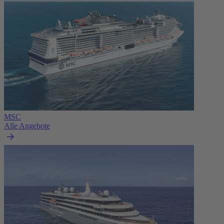
MSC
Alle Angebote