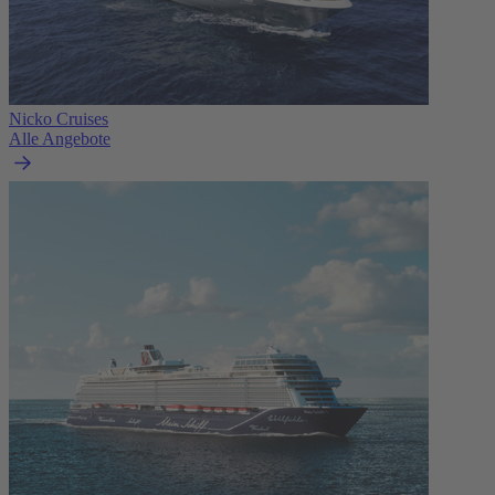
Nicko Cruises
Alle Angebote