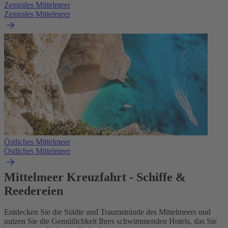
Zentrales Mittelmeer
Zentrales Mittelmeer
Östliches Mittelmeer
Östliches Mittelmeer
Mittelmeer Kreuzfahrt - Schiffe &
Reedereien
Entdecken Sie die Städte und Traumstrände des Mittelmeers und
nutzen Sie die Gemütlichkeit Ihres schwimmenden Hotels, das Sie