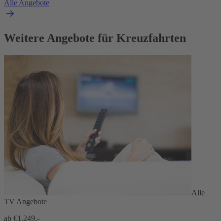
Alle Angebote
Weitere Angebote für Kreuzfahrten
Alle
TV Angebote
ab €
1.249,-