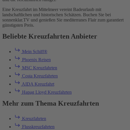
Eine Kreuzfahrt im Mittelmeer vereint Badeurlaub mit
landschaftlichen und historischen Schätzen. Buchen Sie bei
sonnenklar.TV und genießen Sie mediterranes Flair zum garantiert
günstigsten Preis.
Beliebte Kreuzfahrten Anbieter
Mein Schiff®
Phoenix Reisen
MSC Kreuzfahrten
Costa Kreuzfahrten
AIDA Kreuzfahrt
Hapag Lloyd Kreuzfahrten
Mehr zum Thema Kreuzfahrten
Kreuzfahrten
Flusskreuzfahrten