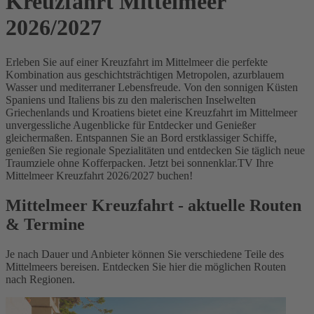
Kreuzfahrt Mittelmeer
2026/2027
Erleben Sie auf einer Kreuzfahrt im Mittelmeer die perfekte
Kombination aus geschichtsträchtigen Metropolen, azurblauem
Wasser und mediterraner Lebensfreude. Von den sonnigen Küsten
Spaniens und Italiens bis zu den malerischen Inselwelten
Griechenlands und Kroatiens bietet eine Kreuzfahrt im Mittelmeer
unvergessliche Augenblicke für Entdecker und Genießer
gleichermaßen. Entspannen Sie an Bord erstklassiger Schiffe,
genießen Sie regionale Spezialitäten und entdecken Sie täglich neue
Traumziele ohne Kofferpacken. Jetzt bei sonnenklar.TV Ihre
Mittelmeer Kreuzfahrt 2026/2027 buchen!
Mittelmeer Kreuzfahrt - aktuelle Routen
& Termine
Je nach Dauer und Anbieter können Sie verschiedene Teile des
Mittelmeers bereisen. Entdecken Sie hier die möglichen Routen
nach Regionen.