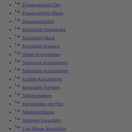
Flusskreuzfahrt Elbe
Flusskreuzfahrt Rhein
Donaukreuzfahrt
Kreuzfahrt Südamerika
Kreuzfahrt Island
Kreuzfahrt Kanaren
Ostsee Kreuzfahrten
Norwegen Kreuzfahrten
Mittelmeer Kreuzfahrten
Karibik Kreuzfahrten
Kreuzfahrt Ägypten
Nilkreuzfahrten
Kreuzfahrten mit Flug
Minikreuzfahrten
Weltreise Kreuzfahrt
Last Minute Kreuzfahrt