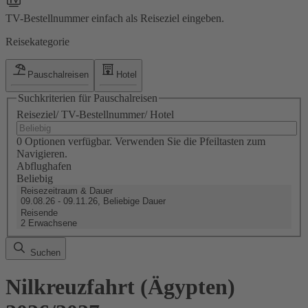
TV-Bestellnummer einfach als Reiseziel eingeben.
Reisekategorie
Pauschalreisen
Hotel
Suchkriterien für Pauschalreisen
Reiseziel/ TV-Bestellnummer/ Hotel
0 Optionen verfügbar. Verwenden Sie die Pfeiltasten zum
Navigieren.
Abflughafen
Beliebig
Reisezeitraum & Dauer
09.08.26 - 09.11.26, Beliebige Dauer
Reisende
2 Erwachsene
Suchen
Nilkreuzfahrt (Ägypten)