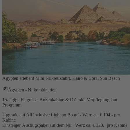
Ägypten erleben! Mini-Nilkreuzfahrt, Kairo & Coral Sun Beach
Ägypten - Nilkombination
15-tägige Flugreise, Außenkabine & DZ inkl. Verpflegung laut
Programm
Upgrade auf All Inclusive Light an Board - Wert: ca. € 104,- pro
Kabine
Einsteiger-Ausflugspaket auf dem Nil - Wert: ca. € 320,- pro Kabine