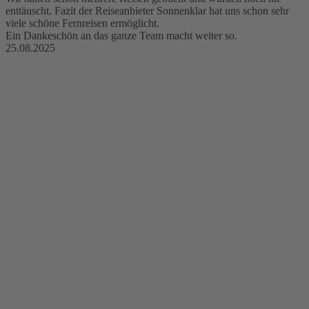
enttäuscht. Fazit der Reiseanbieter Sonnenklar hat uns schon sehr
viele schöne Fernreisen ermöglicht.
Ein Dankeschön an das ganze Team macht weiter so.
25.08.2025