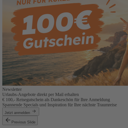
Newsletter
Urlaubs-Angebote direkt per Mail erhalten
€ 100,- Reisegutschein als Dankeschön für Ihre Anmeldung
Spannende Specials und Inspiration für Ihre nächste Traumreise
Jetzt anmelden
Previous Slide