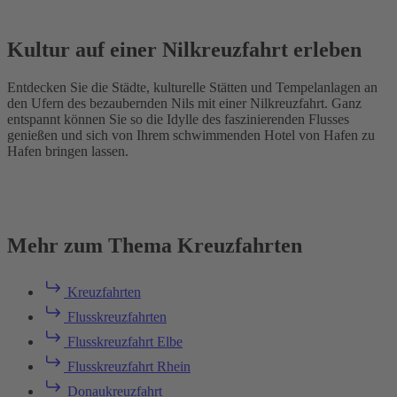
Kultur auf einer Nilkreuzfahrt erleben
Entdecken Sie die Städte, kulturelle Stätten und Tempelanlagen an
den Ufern des bezaubernden Nils mit einer Nilkreuzfahrt. Ganz
entspannt können Sie so die Idylle des faszinierenden Flusses
genießen und sich von Ihrem schwimmenden Hotel von Hafen zu
Hafen bringen lassen.
Mehr zum Thema Kreuzfahrten
Kreuzfahrten
Flusskreuzfahrten
Flusskreuzfahrt Elbe
Flusskreuzfahrt Rhein
Donaukreuzfahrt