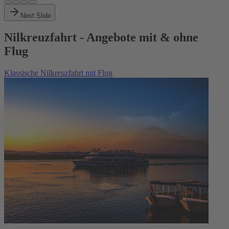
Next Slide
Nilkreuzfahrt - Angebote mit & ohne
Flug
Klassische Nilkreuzfahrt mit Flug