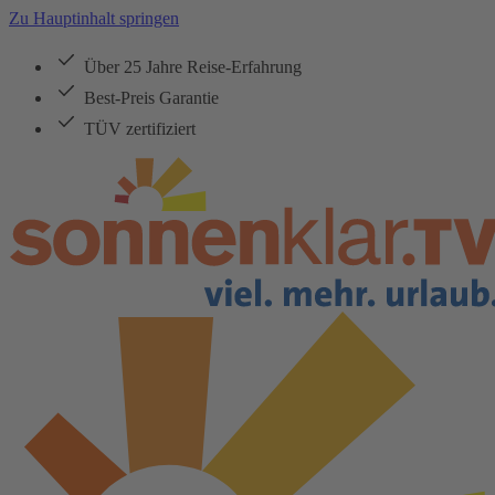
Zu Hauptinhalt springen
Über 25 Jahre Reise-Erfahrung
Best-Preis Garantie
TÜV zertifiziert