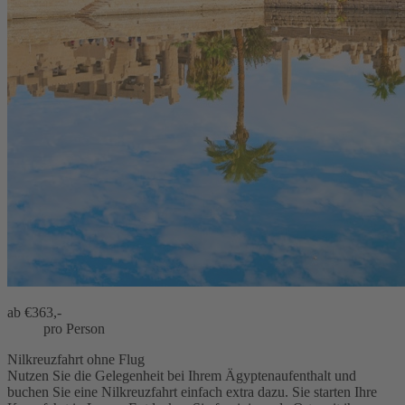
ab €
363,-
pro Person
Nilkreuzfahrt ohne Flug
Nutzen Sie die Gelegenheit bei Ihrem Ägyptenaufenthalt und
buchen Sie eine Nilkreuzfahrt einfach extra dazu. Sie starten Ihre