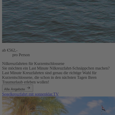
ab €
562,-
pro Person
Nilkreuzfahrten für Kurzentschlossene
Sie möchten ein Last Minute Nilkreuzfahrt-Schnäppchen machen?
Last Minute Kreuzfahrten sind genau die richtige Wahl für
Kurzentschlossene, die schon in den nächsten Tagen Ihren
Traumurlaub erleben wollen!
Alle Angebote
Segelkreuzfahrt mit sonnenklar.TV