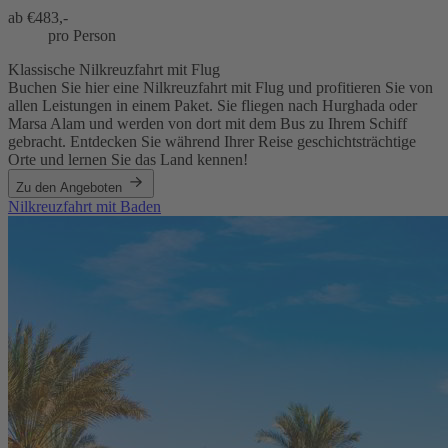
ab €
483,-
pro Person
Klassische Nilkreuzfahrt mit Flug
Buchen Sie hier eine Nilkreuzfahrt mit Flug und profitieren Sie von
allen Leistungen in einem Paket. Sie fliegen nach Hurghada oder
Marsa Alam und werden von dort mit dem Bus zu Ihrem Schiff
gebracht. Entdecken Sie während Ihrer Reise geschichtsträchtige
Orte und lernen Sie das Land kennen!
Zu den Angeboten
Nilkreuzfahrt mit Baden