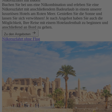
Nilkreuzfahrt mit Baden
Buchen Sie bei uns eine Nilkombination und erleben Sie eine
Nilkreuzfahrt mit anschließendem Badeurlaub in einem unserer
luxuriösen Hotels am Roten Meer. Genießen Sie die Sonne und
lassen Sie sich verwöhnen! Je nach Angebot haben Sie auch die
Möglichkeit, Ihre Reise mit einem Hotelaufenthalt zu beginnen und
anschließend an Bord zu gehen.
Zu den Angeboten
Nilkreuzfahrt ohne Flug