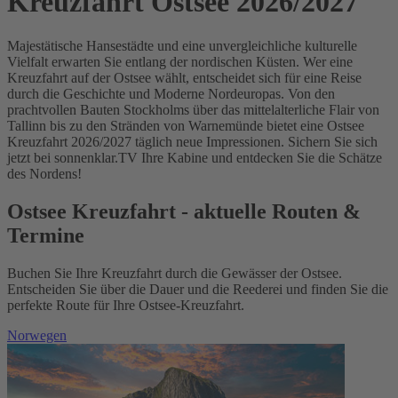
Kreuzfahrt Ostsee 2026/2027
Majestätische Hansestädte und eine unvergleichliche kulturelle
Vielfalt erwarten Sie entlang der nordischen Küsten. Wer eine
Kreuzfahrt auf der Ostsee wählt, entscheidet sich für eine Reise
durch die Geschichte und Moderne Nordeuropas. Von den
prachtvollen Bauten Stockholms über das mittelalterliche Flair von
Tallinn bis zu den Stränden von Warnemünde bietet eine Ostsee
Kreuzfahrt 2026/2027 täglich neue Impressionen. Sichern Sie sich
jetzt bei sonnenklar.TV Ihre Kabine und entdecken Sie die Schätze
des Nordens!
Ostsee Kreuzfahrt - aktuelle Routen &
Termine
Buchen Sie Ihre Kreuzfahrt durch die Gewässer der Ostsee.
Entscheiden Sie über die Dauer und die Reederei und finden Sie die
perfekte Route für Ihre Ostsee-Kreuzfahrt.
Norwegen