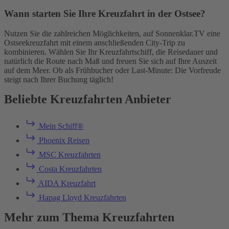
Wann starten Sie Ihre Kreuzfahrt in der Ostsee?
Nutzen Sie die zahlreichen Möglichkeiten, auf Sonnenklar.TV eine
Ostseekreuzfahrt mit einem anschließenden City-Trip zu
kombinieren. Wählen Sie Ihr Kreuzfahrtschiff, die Reisedauer und
natürlich die Route nach Maß und freuen Sie sich auf Ihre Auszeit
auf dem Meer. Ob als Frühbucher oder Last-Minute: Die Vorfreude
steigt nach Ihrer Buchung täglich!
Beliebte Kreuzfahrten Anbieter
Mein Schiff®
Phoenix Reisen
MSC Kreuzfahrten
Costa Kreuzfahrten
AIDA Kreuzfahrt
Hapag Lloyd Kreuzfahrten
Mehr zum Thema Kreuzfahrten