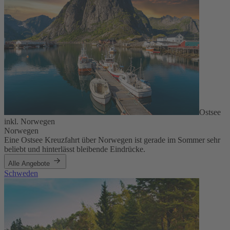
Ostsee
inkl. Norwegen
Norwegen
Eine Ostsee Kreuzfahrt über Norwegen ist gerade im Sommer sehr
beliebt und hinterlässt bleibende Eindrücke.
Alle Angebote
Schweden