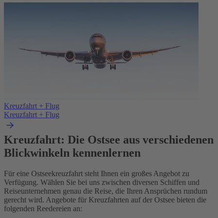
Kreuzfahrt + Flug
Kreuzfahrt + Flug
Kreuzfahrt: Die Ostsee aus verschiedenen
Blickwinkeln kennenlernen
Für eine Ostseekreuzfahrt steht Ihnen ein großes Angebot zu
Verfügung. Wählen Sie bei uns zwischen diversen Schiffen und
Reiseunternehmen genau die Reise, die Ihren Ansprüchen rundum
gerecht wird. Angebote für Kreuzfahrten auf der Ostsee bieten die
folgenden Reedereien an: