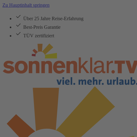
Zu Hauptinhalt springen
Über 25 Jahre Reise-Erfahrung
Best-Preis Garantie
TÜV zertifiziert