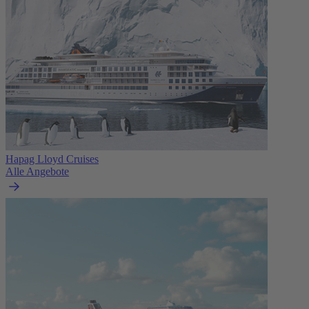
Hapag Lloyd Cruises
Alle Angebote