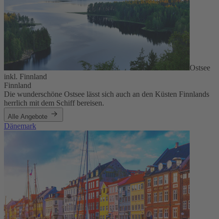
Ostsee
inkl. Finnland
Finnland
Die wunderschöne Ostsee lässt sich auch an den Küsten Finnlands
herrlich mit dem Schiff bereisen.
Alle Angebote
Dänemark