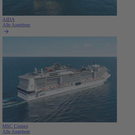
AIDA
Alle Angebote
MSC Cruises
Alle Angebote