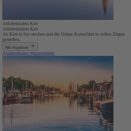
Abfahrtshafen Kiel
Abfahrtshafen Kiel
Ab Kiel in See stechen und die Ostsee Kreuzfahrt in vollen Zügen
genießen.
Alle Angebote
Abfahrtshafen Warnemünde