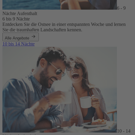
6 - 9
Nächte Aufenthalt
6 bis 9 Nächte
Entdecken Sie die Ostsee in einer entspannten Woche und lernen
Sie die traumhaften Landschaften kennen.
Alle Angebote
10 bis 14 Nächte
10 - 14