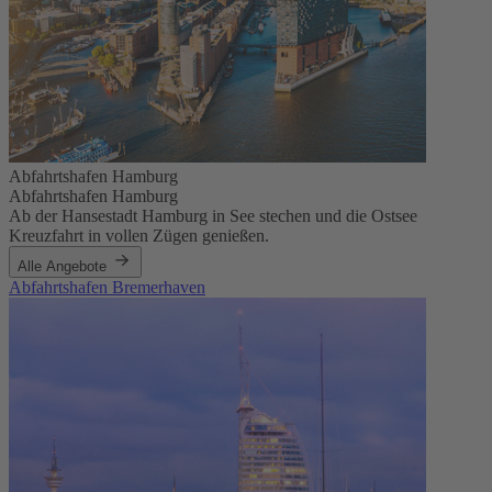
Abfahrtshafen Hamburg
Abfahrtshafen Hamburg
Ab der Hansestadt Hamburg in See stechen und die Ostsee
Kreuzfahrt in vollen Zügen genießen.
Alle Angebote
Abfahrtshafen Bremerhaven