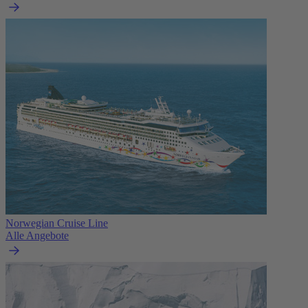
Norwegian Cruise Line
Alle Angebote