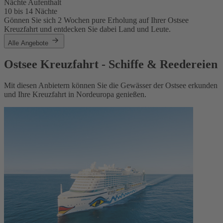
Nächte Aufenthalt
10 bis 14 Nächte
Gönnen Sie sich 2 Wochen pure Erholung auf Ihrer Ostsee
Kreuzfahrt und entdecken Sie dabei Land und Leute.
Alle Angebote
Ostsee Kreuzfahrt - Schiffe & Reedereien
Mit diesen Anbietern können Sie die Gewässer der Ostsee erkunden
und Ihre Kreuzfahrt in Nordeuropa genießen.