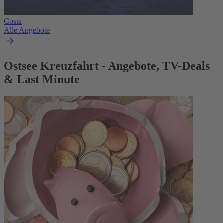
Costa
Alle Angebote
Ostsee Kreuzfahrt - Angebote, TV-Deals
& Last Minute