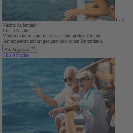
1 - 5
Nächte Aufenthalt
1 bis 5 Nächte
Minikreuzfahrten auf der Ostsee sind perfekt für eine
Schnupperkreuzfahrt geeignet oder einen Kurzurlaub.
Alle Angebote
6 bis 9 Nächte