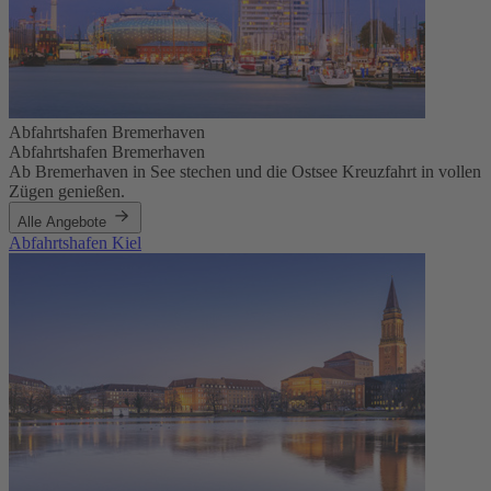
Abfahrtshafen Bremerhaven
Abfahrtshafen Bremerhaven
Ab Bremerhaven in See stechen und die Ostsee Kreuzfahrt in vollen
Zügen genießen.
Alle Angebote
Abfahrtshafen Kiel