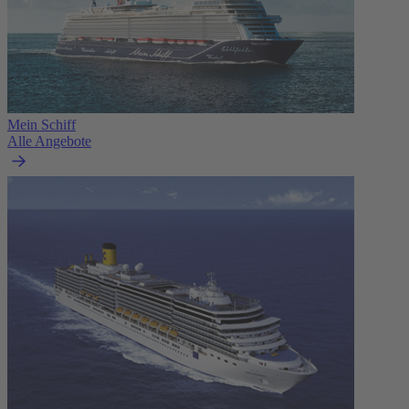
Mein Schiff
Alle Angebote