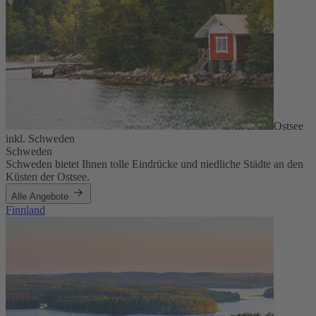
Ostsee
inkl. Schweden
Schweden
Schweden bietet Ihnen tolle Eindrücke und niedliche Städte an den
Küsten der Ostsee.
Alle Angebote
Finnland