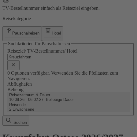
TV-Bestellnummer einfach als Reiseziel eingeben.
Reisekategorie
Pauschalreisen
Hotel
Suchkriterien für Pauschalreisen
Reiseziel/ TV-Bestellnummer/ Hotel
0 Optionen verfügbar. Verwenden Sie die Pfeiltasten zum
Navigieren.
Abflughafen
Beliebig
Reisezeitraum & Dauer
10.08.26 - 06.02.27, Beliebige Dauer
Reisende
2 Erwachsene
Suchen