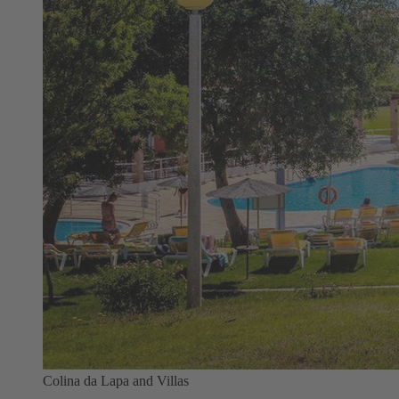
Colina da Lapa and Villas