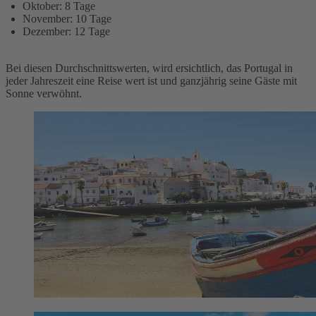
Oktober: 8 Tage
November: 10 Tage
Dezember: 12 Tage
Bei diesen Durchschnittswerten, wird ersichtlich, das Portugal in
jeder Jahreszeit eine Reise wert ist und ganzjährig seine Gäste mit
Sonne verwöhnt.