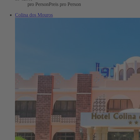
pro Person
Preis pro Person
Colina dos Mouros