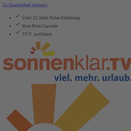
Zu Hauptinhalt springen
Über 25 Jahre Reise-Erfahrung
Best-Preis Garantie
TÜV zertifiziert