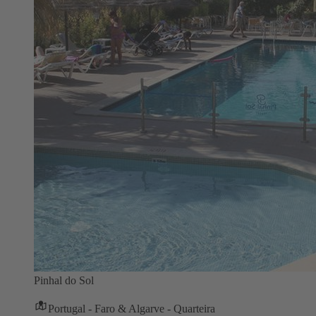
Pinhal do Sol
Portugal - Faro & Algarve - Quarteira