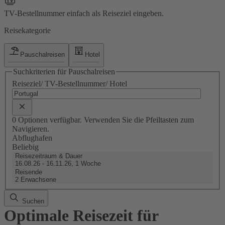
TV-Bestellnummer einfach als Reiseziel eingeben.
Reisekategorie
Pauschalreisen
Hotel
Suchkriterien für Pauschalreisen
Reiseziel/ TV-Bestellnummer/ Hotel
0 Optionen verfügbar. Verwenden Sie die Pfeiltasten zum
Navigieren.
Abflughafen
Beliebig
Reisezeitraum & Dauer
16.08.26 - 16.11.26, 1 Woche
Reisende
2 Erwachsene
Suchen
Optimale Reisezeit für