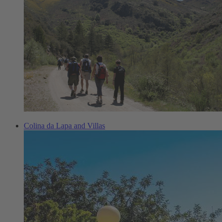
Colina da Lapa and Villas