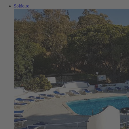
Soldoiro