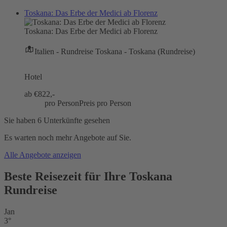
Toskana: Das Erbe der Medici ab Florenz
Toskana: Das Erbe der Medici ab Florenz
Italien - Rundreise Toskana - Toskana (Rundreise)
Hotel
ab €
822,-
pro Person
Preis pro Person
Sie haben 6 Unterkünfte gesehen
Es warten noch mehr Angebote auf Sie.
Alle Angebote anzeigen
Beste Reisezeit für Ihre Toskana
Rundreise
Jan
3°