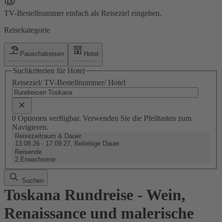
TV-Bestellnummer einfach als Reiseziel eingeben.
Reisekategorie
Pauschalreisen
Hotel
Suchkriterien für Hotel
Reiseziel/ TV-Bestellnummer/ Hotel
0 Optionen verfügbar. Verwenden Sie die Pfeiltasten zum
Navigieren.
Reisezeitraum & Dauer
13.08.26 - 17.09.27, Beliebige Dauer
Reisende
2 Erwachsene
Suchen
Toskana Rundreise - Wein,
Renaissance und malerische