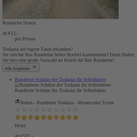
Rundreise Hotels
ab €
12,-
pro Person
Toskana auf eigene Faust erkunden?
Sie möchte Ihre Rundreise lieber flexibel kombinieren? Dann finden
Sie hier eine große Auswahl an Hotels für Ihre Rundreise!
Alle Angebote
Rundreise Schätze der Toskana für Selbstfahrer
Rundreise Schätze der Toskana für Selbstfahrer
Italien - Rundreise Toskana - Montecatini Terme
Hotel
ab €
571,-