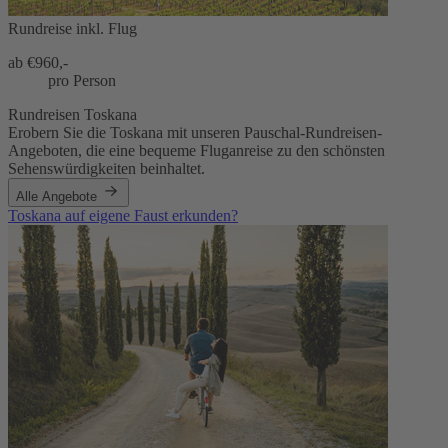
Rundreise inkl. Flug
ab €
960,-
pro Person
Rundreisen Toskana
Erobern Sie die Toskana mit unseren Pauschal-Rundreisen-
Angeboten, die eine bequeme Fluganreise zu den schönsten
Sehenswürdigkeiten beinhaltet.
Alle Angebote
Toskana auf eigene Faust erkunden?