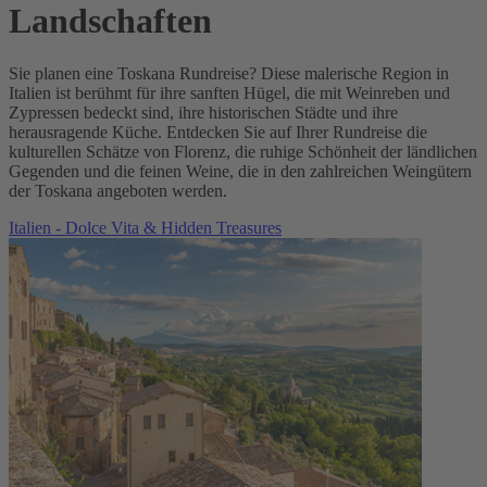
Landschaften
Sie planen eine Toskana Rundreise? Diese malerische Region in
Italien ist berühmt für ihre sanften Hügel, die mit Weinreben und
Zypressen bedeckt sind, ihre historischen Städte und ihre
herausragende Küche. Entdecken Sie auf Ihrer Rundreise die
kulturellen Schätze von Florenz, die ruhige Schönheit der ländlichen
Gegenden und die feinen Weine, die in den zahlreichen Weingütern
der Toskana angeboten werden.
Italien - Dolce Vita & Hidden Treasures