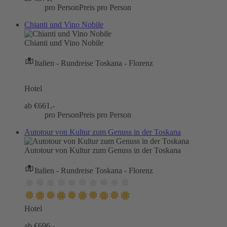
pro Person
Preis pro Person
Chianti und Vino Nobile
Chianti und Vino Nobile
Italien - Rundreise Toskana - Florenz
Hotel
ab €
661,-
pro Person
Preis pro Person
Autotour von Kultur zum Genuss in der Toskana
Autotour von Kultur zum Genuss in der Toskana
Italien - Rundreise Toskana - Florenz
Hotel
ab €
696,-