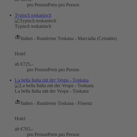
pro Person
Preis pro Person
Typisch toskanisch
Typisch toskanisch
Italien - Rundreise Toskana - Marcialla (Certaldo)
Hotel
ab €
725,-
pro Person
Preis pro Person
La bella Italia mit der Vespa - Toskana
La bella Italia mit der Vespa - Toskana
Italien - Rundreise Toskana - Florenz
Hotel
ab €
765,-
pro Person
Preis pro Person