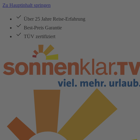
Zu Hauptinhalt springen
Über 25 Jahre Reise-Erfahrung
Best-Preis Garantie
TÜV zertifiziert