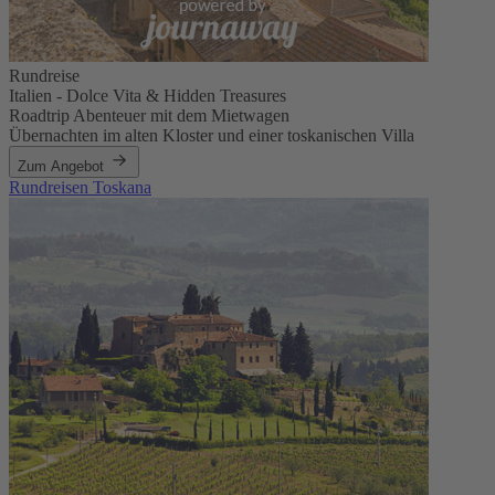
Rundreise
Italien - Dolce Vita & Hidden Treasures
Roadtrip Abenteuer mit dem Mietwagen
Übernachten im alten Kloster und einer toskanischen Villa
Zum Angebot
Rundreisen Toskana