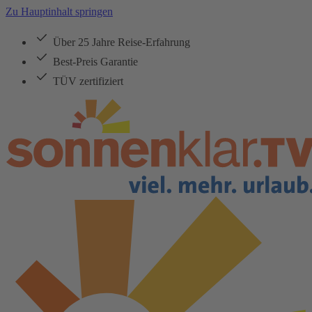
Zu Hauptinhalt springen
Über 25 Jahre Reise-Erfahrung
Best-Preis Garantie
TÜV zertifiziert