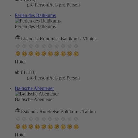
pro Person
Preis pro Person
Perlen des Baltikums
Perlen des Baltikums
Litauen - Rundreise Baltikum - Vilnius
Hotel
ab €
1.183,-
pro Person
Preis pro Person
Baltische Abenteuer
Baltische Abenteuer
Estland - Rundreise Baltikum - Tallinn
Hotel