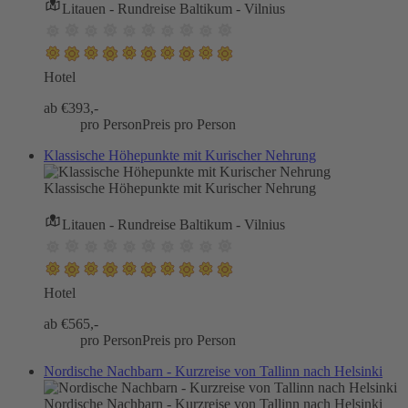
Litauen - Rundreise Baltikum - Vilnius
Hotel
ab €
393,-
pro Person
Preis pro Person
Klassische Höhepunkte mit Kurischer Nehrung
Klassische Höhepunkte mit Kurischer Nehrung
Litauen - Rundreise Baltikum - Vilnius
Hotel
ab €
565,-
pro Person
Preis pro Person
Nordische Nachbarn - Kurzreise von Tallinn nach Helsinki
Nordische Nachbarn - Kurzreise von Tallinn nach Helsinki