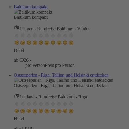
Baltikum kompakt
Baltikum kompakt
Litauen - Rundreise Baltikum - Vilnius
Hotel
ab €
926,-
pro Person
Preis pro Person
Ostseeperlen - Riga, Tallinn und Helsinki entdecken
Ostseeperlen - Riga, Tallinn und Helsinki entdecken
Lettland - Rundreise Baltikum - Riga
Hotel
ab €
1.018,-