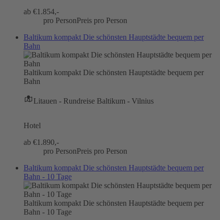
ab €
1.854,-
pro Person
Preis pro Person
Baltikum kompakt Die schönsten Hauptstädte bequem per
Bahn
Baltikum kompakt Die schönsten Hauptstädte bequem per
Bahn
Litauen - Rundreise Baltikum - Vilnius
Hotel
ab €
1.890,-
pro Person
Preis pro Person
Baltikum kompakt Die schönsten Hauptstädte bequem per
Bahn - 10 Tage
Baltikum kompakt Die schönsten Hauptstädte bequem per
Bahn - 10 Tage