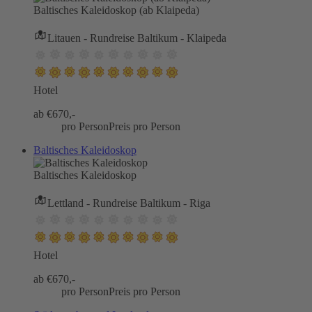
Baltisches Kaleidoskop (ab Klaipeda)
Litauen - Rundreise Baltikum - Klaipeda
Hotel
ab €
670,-
pro Person
Preis pro Person
Baltisches Kaleidoskop
Baltisches Kaleidoskop
Lettland - Rundreise Baltikum - Riga
Hotel
ab €
670,-
pro Person
Preis pro Person