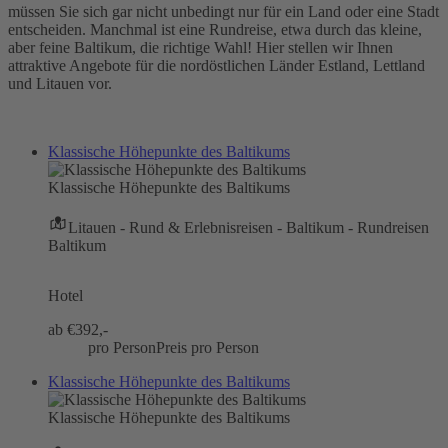
müssen Sie sich gar nicht unbedingt nur für ein Land oder eine Stadt
entscheiden. Manchmal ist eine Rundreise, etwa durch das kleine,
aber feine Baltikum, die richtige Wahl! Hier stellen wir Ihnen
attraktive Angebote für die nordöstlichen Länder Estland, Lettland
und Litauen vor.
Klassische Höhepunkte des Baltikums
Klassische Höhepunkte des Baltikums
Litauen - Rund & Erlebnisreisen - Baltikum - Rundreisen
Baltikum
Hotel
ab €
392,-
pro Person
Preis pro Person
Klassische Höhepunkte des Baltikums
Klassische Höhepunkte des Baltikums