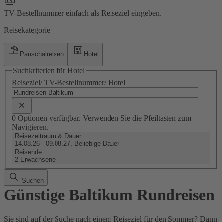
TV-Bestellnummer einfach als Reiseziel eingeben.
Reisekategorie
Pauschalreisen
Hotel
Suchkriterien für Hotel
Reiseziel/ TV-Bestellnummer/ Hotel
0 Optionen verfügbar. Verwenden Sie die Pfeiltasten zum
Navigieren.
Reisezeitraum & Dauer
14.08.26 - 09.08.27, Beliebige Dauer
Reisende
2 Erwachsene
Suchen
Günstige Baltikum Rundreisen
Sie sind auf der Suche nach einem Reiseziel für den Sommer? Dann