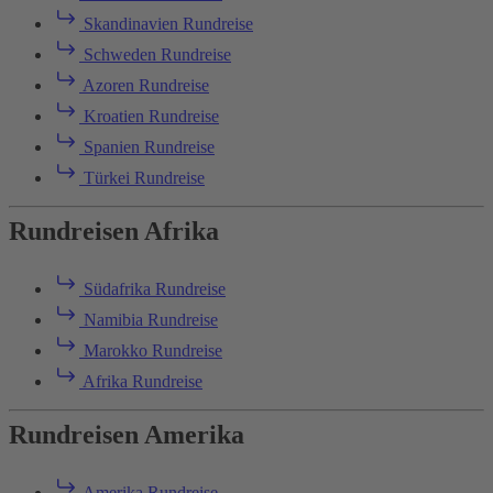
Skandinavien Rundreise
Schweden Rundreise
Azoren Rundreise
Kroatien Rundreise
Spanien Rundreise
Türkei Rundreise
Rundreisen Afrika
Südafrika Rundreise
Namibia Rundreise
Marokko Rundreise
Afrika Rundreise
Rundreisen Amerika
Amerika Rundreise