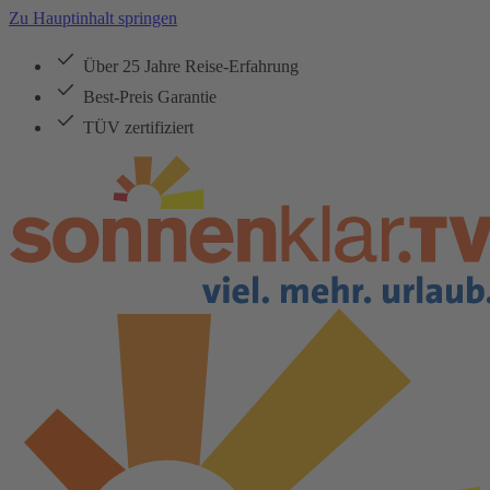
Zu Hauptinhalt springen
Über 25 Jahre Reise-Erfahrung
Best-Preis Garantie
TÜV zertifiziert