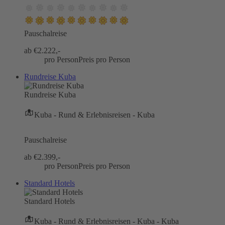
Pauschalreise
ab €
2.222,-
pro Person
Preis pro Person
Rundreise Kuba
Rundreise Kuba
Kuba - Rund & Erlebnisreisen - Kuba
Pauschalreise
ab €
2.399,-
pro Person
Preis pro Person
Standard Hotels
Standard Hotels
Kuba - Rund & Erlebnisreisen - Kuba - Kuba