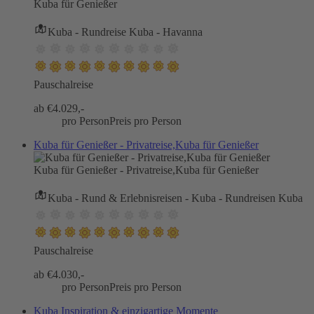
Kuba für Genießer
Kuba - Rundreise Kuba - Havanna
Pauschalreise
ab €
4.029,-
pro Person
Preis pro Person
Kuba für Genießer - Privatreise,Kuba für Genießer
Kuba für Genießer - Privatreise,Kuba für Genießer
Kuba - Rund & Erlebnisreisen - Kuba - Rundreisen Kuba
Pauschalreise
ab €
4.030,-
pro Person
Preis pro Person
Kuba Inspiration & einzigartige Momente