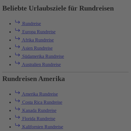
Beliebte Urlaubsziele für Rundreisen
Rundreise
Europa Rundreise
Afrika Rundreise
Asien Rundreise
Südamerika Rundreise
Australien Rundreise
Rundreisen Amerika
Amerika Rundreise
Costa Rica Rundreise
Kanada Rundreise
Florida Rundreise
Kalifornien Rundreise