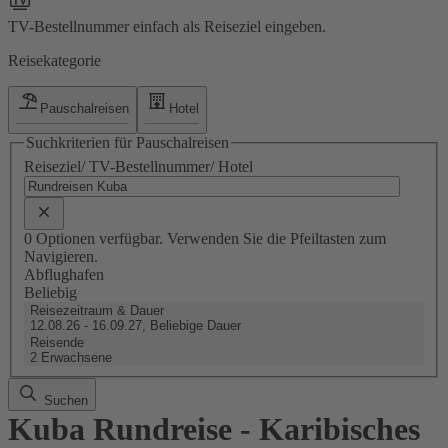
TV-Bestellnummer einfach als Reiseziel eingeben.
Reisekategorie
Pauschalreisen
Hotel
Suchkriterien für Pauschalreisen
Reiseziel/ TV-Bestellnummer/ Hotel
0 Optionen verfügbar. Verwenden Sie die Pfeiltasten zum
Navigieren.
Abflughafen
Beliebig
Reisezeitraum & Dauer
12.08.26 - 16.09.27, Beliebige Dauer
Reisende
2 Erwachsene
Suchen
Kuba Rundreise - Karibisches