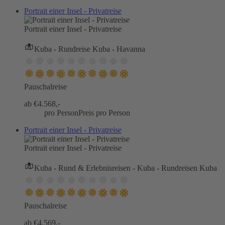
Portrait einer Insel - Privatreise
Portrait einer Insel - Privatreise
Kuba - Rundreise Kuba - Havanna
Pauschalreise
ab €
4.568,-
pro Person
Preis pro Person
Portrait einer Insel - Privatreise
Portrait einer Insel - Privatreise
Kuba - Rund & Erlebnisreisen - Kuba - Rundreisen Kuba
Pauschalreise
ab €
4.569,-