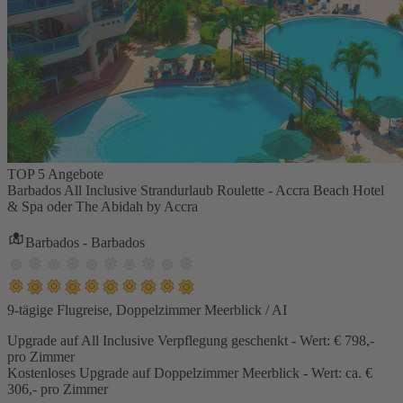
TOP 5 Angebote
Barbados All Inclusive Strandurlaub Roulette - Accra Beach Hotel
& Spa oder The Abidah by Accra
Barbados - Barbados
9-tägige Flugreise, Doppelzimmer Meerblick / AI
Upgrade auf All Inclusive Verpflegung geschenkt - Wert: € 798,-
pro Zimmer
Kostenloses Upgrade auf Doppelzimmer Meerblick - Wert: ca. €
306,- pro Zimmer