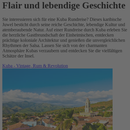
Flair und lebendige Geschichte
Sie interessieren sich für eine Kuba Rundreise? Dieses karibische
Juwel besticht durch seine reiche Geschichte, lebendige Kultur und
atemberaubende Natur. Auf einer Rundreise durch Kuba erleben Sie
die herzliche Gastfreundschaft der Einheimischen, entdecken
prächtige koloniale Architektur und genießen die unvergleichlichen
Rhythmen der Salsa. Lassen Sie sich von der charmanten
Atmosphäre Kubas verzaubern und entdecken Sie die vielfältigen
Schätze der Insel.
Kuba - Vintage, Rum & Revolution