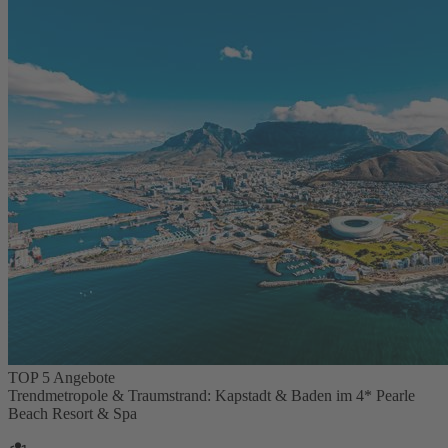
TOP 5 Angebote
Trendmetropole & Traumstrand: Kapstadt & Baden im 4* Pearle
Beach Resort & Spa