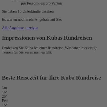
pro Person
Preis pro Person
Sie haben 16 Unterkünfte gesehen
Es warten noch mehr Angebote auf Sie.
Alle Angebote anzeigen
Impressionen von Kubas Rundreisen
Entdecken Sie Kuba bei einer Rundreise. Wir haben hier einige
Touren für Sie zusammengestellt.
Beste Reisezeit für Ihre Kuba Rundreise
Jan
16°
26°
Feb
16°