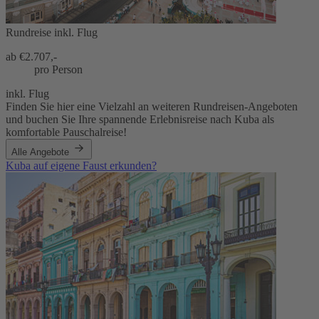
Rundreise inkl. Flug
ab €
2.707,-
pro Person
inkl. Flug
Finden Sie hier eine Vielzahl an weiteren Rundreisen-Angeboten
und buchen Sie Ihre spannende Erlebnisreise nach Kuba als
komfortable Pauschalreise!
Alle Angebote
Kuba auf eigene Faust erkunden?