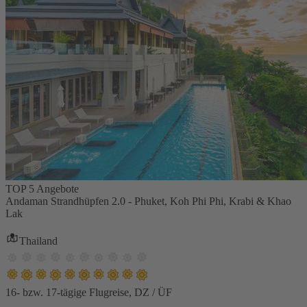
TOP 5 Angebote
Andaman Strandhüpfen 2.0 - Phuket, Koh Phi Phi, Krabi & Khao
Lak
Thailand
16- bzw. 17-tägige Flugreise, DZ / ÜF