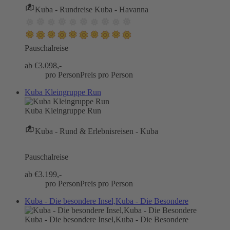
Kuba - Rundreise Kuba - Havanna
Pauschalreise
ab €
3.098,-
pro Person
Preis pro Person
Kuba Kleingruppe Run
Kuba Kleingruppe Run
Kuba - Rund & Erlebnisreisen - Kuba
Pauschalreise
ab €
3.199,-
pro Person
Preis pro Person
Kuba - Die besondere Insel,Kuba - Die Besondere
Kuba - Die besondere Insel,Kuba - Die Besondere