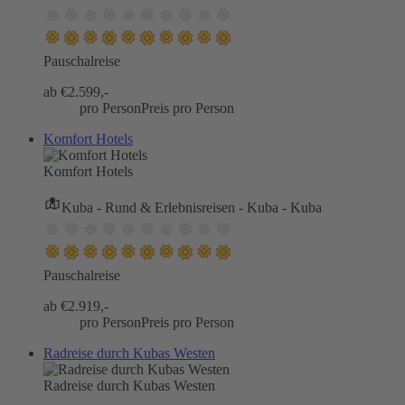
Pauschalreise
ab €
2.599,-
pro Person
Preis pro Person
Komfort Hotels
Komfort Hotels
Kuba - Rund & Erlebnisreisen - Kuba - Kuba
Pauschalreise
ab €
2.919,-
pro Person
Preis pro Person
Radreise durch Kubas Westen
Radreise durch Kubas Westen