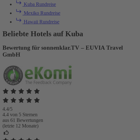
Kuba Rundreise
Mexiko Rundreise
Hawaii Rundreise
Beliebte Hotels auf Kuba
Bewertung für sonnenklar.TV – EUVIA Travel
GmbH
4.4/5
4.4 von 5 Sternen
aus 61 Bewertungen
(letzte 12 Monate)