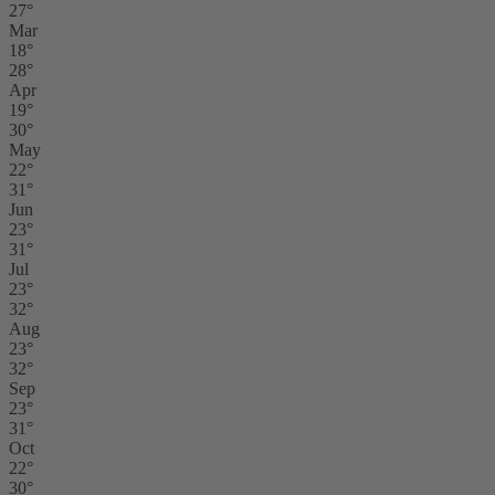
27°
Mar
18°
28°
Apr
19°
30°
May
22°
31°
Jun
23°
31°
Jul
23°
32°
Aug
23°
32°
Sep
23°
31°
Oct
22°
30°