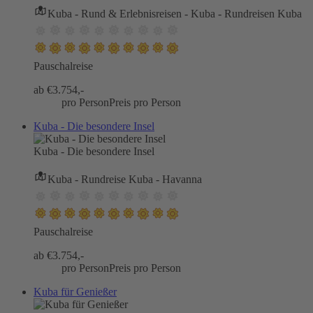
Kuba - Rund & Erlebnisreisen - Kuba - Rundreisen Kuba
Pauschalreise
ab €
3.754,-
pro Person
Preis pro Person
Kuba - Die besondere Insel
Kuba - Die besondere Insel
Kuba - Rundreise Kuba - Havanna
Pauschalreise
ab €
3.754,-
pro Person
Preis pro Person
Kuba für Genießer