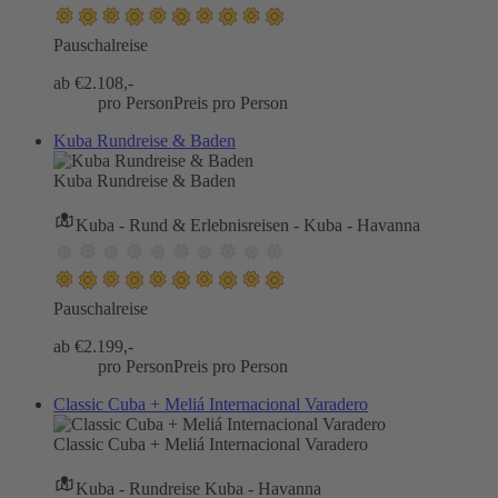
Pauschalreise
ab €
2.108,-
pro Person
Preis pro Person
Kuba Rundreise & Baden
Kuba Rundreise & Baden
Kuba - Rund & Erlebnisreisen - Kuba - Havanna
Pauschalreise
ab €
2.199,-
pro Person
Preis pro Person
Classic Cuba + Meliá Internacional Varadero
Classic Cuba + Meliá Internacional Varadero
Kuba - Rundreise Kuba - Havanna