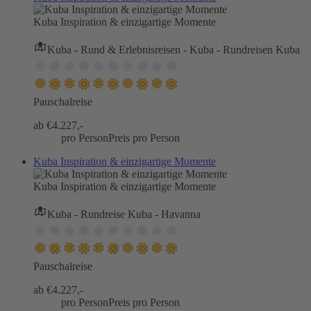
Kuba Inspiration & einzigartige Momente
Kuba - Rund & Erlebnisreisen - Kuba - Rundreisen Kuba
Pauschalreise
ab €
4.227,-
pro Person
Preis pro Person
Kuba Inspiration & einzigartige Momente
Kuba Inspiration & einzigartige Momente
Kuba - Rundreise Kuba - Havanna
Pauschalreise
ab €
4.227,-
pro Person
Preis pro Person