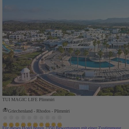
TUI MAGIC LIFE Plimmiri
Griechenland - Rhodos - Plimmiri
Für dieses Hotel liegen 2350 Bewertungen mit einer Zustimmung