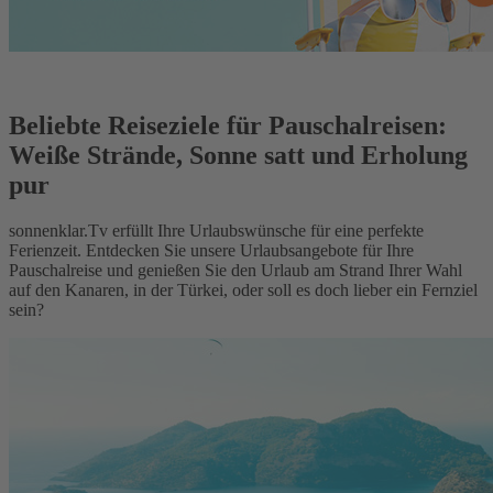
Beliebte Reiseziele für Pauschalreisen:
Weiße Strände, Sonne satt und Erholung
pur
sonnenklar.Tv erfüllt Ihre Urlaubswünsche für eine perfekte
Ferienzeit. Entdecken Sie unsere Urlaubsangebote für Ihre
Pauschalreise und genießen Sie den Urlaub am Strand Ihrer Wahl
auf den Kanaren, in der Türkei, oder soll es doch lieber ein Fernziel
sein?