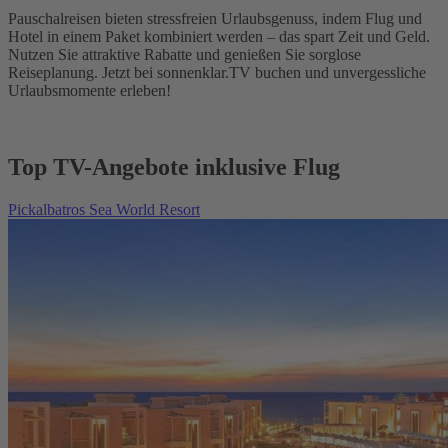
Pauschalreisen bieten stressfreien Urlaubsgenuss, indem Flug und
Hotel in einem Paket kombiniert werden – das spart Zeit und Geld.
Nutzen Sie attraktive Rabatte und genießen Sie sorglose
Reiseplanung. Jetzt bei sonnenklar.TV buchen und unvergessliche
Urlaubsmomente erleben!
Top TV-Angebote inklusive Flug
Pickalbatros Sea World Resort