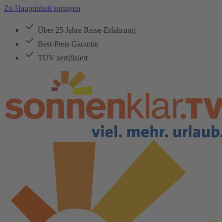
Zu Hauptinhalt springen
Über 25 Jahre Reise-Erfahrung
Best-Preis Garantie
TÜV zertifiziert