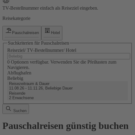
TV-Bestellnummer einfach als Reiseziel eingeben.
Reisekategorie
Pauschalreisen
Hotel
Suchkriterien für Pauschalreisen
Reiseziel/ TV-Bestellnummer/ Hotel
0 Optionen verfügbar. Verwenden Sie die Pfeiltasten zum
Navigieren.
Abflughafen
Beliebig
Reisezeitraum & Dauer
11.08.26 - 11.11.26, Beliebige Dauer
Reisende
2 Erwachsene
Suchen
Pauschalreisen günstig buchen