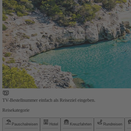
TV-Bestellnummer einfach als Reiseziel eingeben.
Reisekategorie
Pauschalreisen
Hotel
Kreuzfahrten
Rundreisen