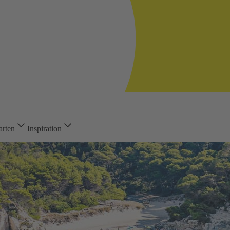
arten
Inspiration