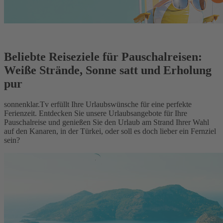
Beliebte Reiseziele für Pauschalreisen:
Weiße Strände, Sonne satt und Erholung
pur
sonnenklar.Tv erfüllt Ihre Urlaubswünsche für eine perfekte
Ferienzeit. Entdecken Sie unsere Urlaubsangebote für Ihre
Pauschalreise und genießen Sie den Urlaub am Strand Ihrer Wahl
auf den Kanaren, in der Türkei, oder soll es doch lieber ein Fernziel
sein?