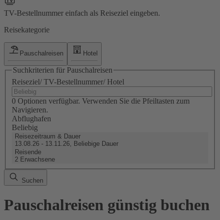
TV-Bestellnummer einfach als Reiseziel eingeben.
Reisekategorie
Pauschalreisen
Hotel
Suchkriterien für Pauschalreisen
Reiseziel/ TV-Bestellnummer/ Hotel
0 Optionen verfügbar. Verwenden Sie die Pfeiltasten zum
Navigieren.
Abflughafen
Beliebig
Reisezeitraum & Dauer
13.08.26 - 13.11.26, Beliebige Dauer
Reisende
2 Erwachsene
Suchen
Pauschalreisen günstig buchen