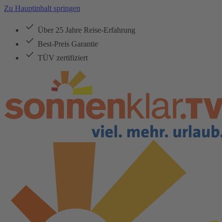
Zu Hauptinhalt springen
Über 25 Jahre Reise-Erfahrung
Best-Preis Garantie
TÜV zertifiziert