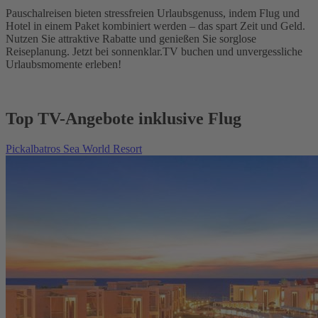
Pauschalreisen bieten stressfreien Urlaubsgenuss, indem Flug und
Hotel in einem Paket kombiniert werden – das spart Zeit und Geld.
Nutzen Sie attraktive Rabatte und genießen Sie sorglose
Reiseplanung. Jetzt bei sonnenklar.TV buchen und unvergessliche
Urlaubsmomente erleben!
Top TV-Angebote inklusive Flug
Pickalbatros Sea World Resort