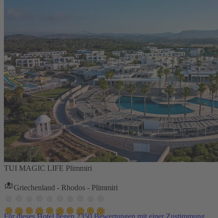
TUI MAGIC LIFE Plimmiri
Griechenland - Rhodos - Plimmiri
Für dieses Hotel liegen 2350 Bewertungen mit einer Zustimmung