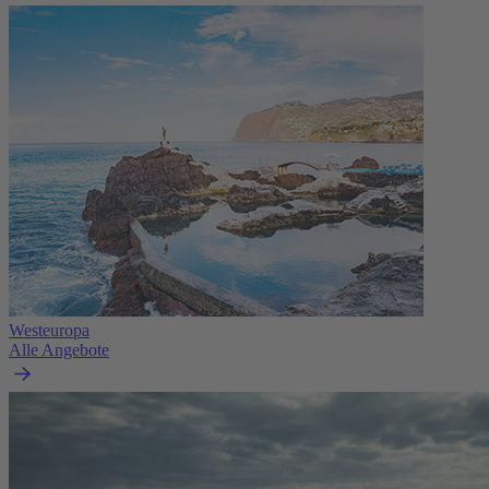
Westeuropa
Alle Angebote