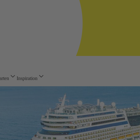
arten
Inspiration