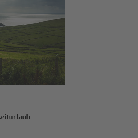
eiturlaub