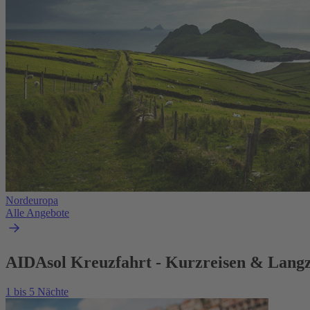
Nordeuropa
Alle Angebote
AIDAsol Kreuzfahrt - Kurzreisen & Langz
1 bis 5 Nächte