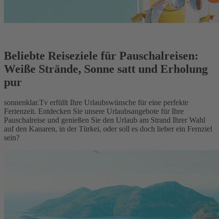
Beliebte Reiseziele für Pauschalreisen:
Weiße Strände, Sonne satt und Erholung
pur
sonnenklar.Tv erfüllt Ihre Urlaubswünsche für eine perfekte
Ferienzeit. Entdecken Sie unsere Urlaubsangebote für Ihre
Pauschalreise und genießen Sie den Urlaub am Strand Ihrer Wahl
auf den Kanaren, in der Türkei, oder soll es doch lieber ein Fernziel
sein?