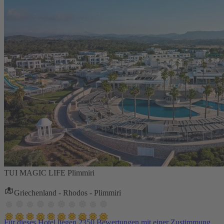
TUI MAGIC LIFE Plimmiri
Griechenland - Rhodos - Plimmiri
Für dieses Hotel liegen 2350 Bewertungen mit einer Zustimmung