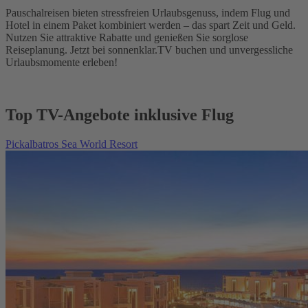
Pauschalreisen bieten stressfreien Urlaubsgenuss, indem Flug und
Hotel in einem Paket kombiniert werden – das spart Zeit und Geld.
Nutzen Sie attraktive Rabatte und genießen Sie sorglose
Reiseplanung. Jetzt bei sonnenklar.TV buchen und unvergessliche
Urlaubsmomente erleben!
Top TV-Angebote inklusive Flug
Pickalbatros Sea World Resort