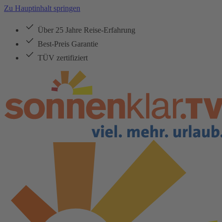
Zu Hauptinhalt springen
Über 25 Jahre Reise-Erfahrung
Best-Preis Garantie
TÜV zertifiziert