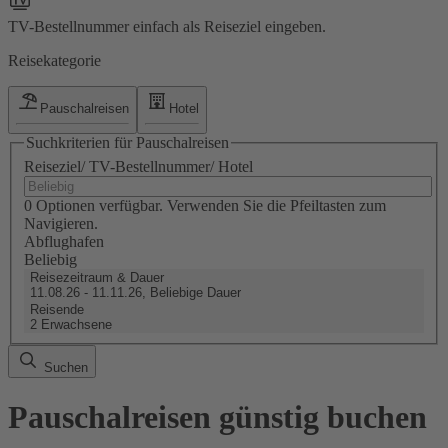
TV-Bestellnummer einfach als Reiseziel eingeben.
Reisekategorie
Pauschalreisen
Hotel
Suchkriterien für Pauschalreisen
Reiseziel/ TV-Bestellnummer/ Hotel
0 Optionen verfügbar. Verwenden Sie die Pfeiltasten zum
Navigieren.
Abflughafen
Beliebig
Reisezeitraum & Dauer
11.08.26 - 11.11.26, Beliebige Dauer
Reisende
2 Erwachsene
Suchen
Pauschalreisen günstig buchen