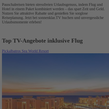
Pauschalreisen bieten stressfreien Urlaubsgenuss, indem Flug und
Hotel in einem Paket kombiniert werden – das spart Zeit und Geld.
Nutzen Sie attraktive Rabatte und genießen Sie sorglose
Reiseplanung. Jetzt bei sonnenklar.TV buchen und unvergessliche
Urlaubsmomente erleben!
Top TV-Angebote inklusive Flug
Pickalbatros Sea World Resort