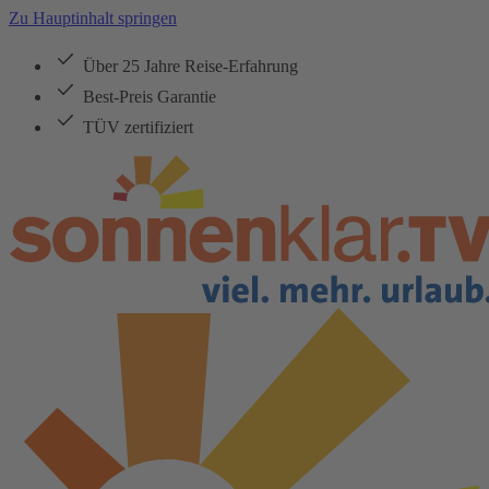
Zu Hauptinhalt springen
Über 25 Jahre Reise-Erfahrung
Best-Preis Garantie
TÜV zertifiziert