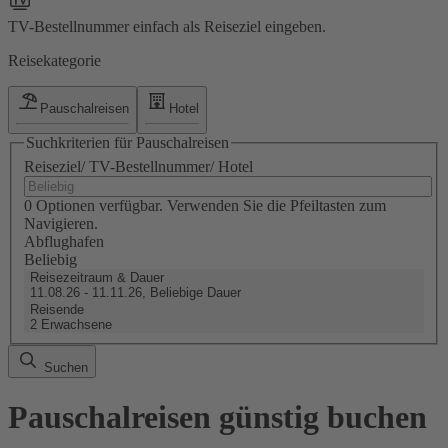
TV-Bestellnummer einfach als Reiseziel eingeben.
Reisekategorie
Pauschalreisen
Hotel
Suchkriterien für Pauschalreisen
Reiseziel/ TV-Bestellnummer/ Hotel
0 Optionen verfügbar. Verwenden Sie die Pfeiltasten zum
Navigieren.
Abflughafen
Beliebig
Reisezeitraum & Dauer
11.08.26 - 11.11.26, Beliebige Dauer
Reisende
2 Erwachsene
Suchen
Pauschalreisen günstig buchen