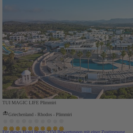
TUI MAGIC LIFE Plimmiri
Griechenland - Rhodos - Plimmiri
Für dieses Hotel liegen 2350 Bewertungen mit einer Zustimmung