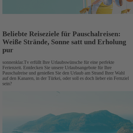
Beliebte Reiseziele für Pauschalreisen:
Weiße Strände, Sonne satt und Erholung
pur
sonnenklar.Tv erfüllt Ihre Urlaubswünsche für eine perfekte
Ferienzeit. Entdecken Sie unsere Urlaubsangebote für Ihre
Pauschalreise und genießen Sie den Urlaub am Strand Ihrer Wahl
auf den Kanaren, in der Türkei, oder soll es doch lieber ein Fernziel
sein?