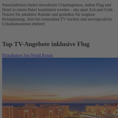
Pauschalreisen bieten stressfreien Urlaubsgenuss, indem Flug und
Hotel in einem Paket kombiniert werden – das spart Zeit und Geld.
Nutzen Sie attraktive Rabatte und genießen Sie sorglose
Reiseplanung. Jetzt bei sonnenklar.TV buchen und unvergessliche
Urlaubsmomente erleben!
Top TV-Angebote inklusive Flug
Pickalbatros Sea World Resort