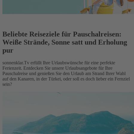
Beliebte Reiseziele für Pauschalreisen:
Weiße Strände, Sonne satt und Erholung
pur
sonnenklar.Tv erfüllt Ihre Urlaubswünsche für eine perfekte
Ferienzeit. Entdecken Sie unsere Urlaubsangebote für Ihre
Pauschalreise und genießen Sie den Urlaub am Strand Ihrer Wahl
auf den Kanaren, in der Türkei, oder soll es doch lieber ein Fernziel
sein?