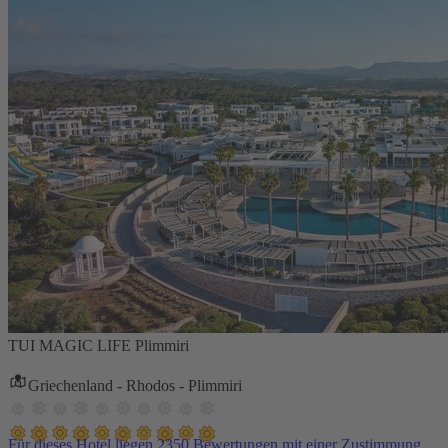
TUI MAGIC LIFE Plimmiri
Griechenland - Rhodos - Plimmiri
Für dieses Hotel liegen 2350 Bewertungen mit einer Zustimmung