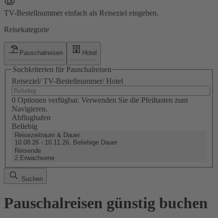
TV-Bestellnummer einfach als Reiseziel eingeben.
Reisekategorie
Pauschalreisen
Hotel
Suchkriterien für Pauschalreisen
Reiseziel/ TV-Bestellnummer/ Hotel
0 Optionen verfügbar. Verwenden Sie die Pfeiltasten zum
Navigieren.
Abflughafen
Beliebig
Reisezeitraum & Dauer
10.08.26 - 10.11.26, Beliebige Dauer
Reisende
2 Erwachsene
Suchen
Pauschalreisen günstig buchen