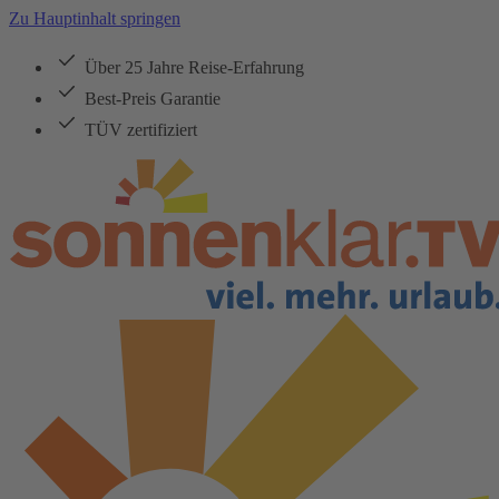
Zu Hauptinhalt springen
Über 25 Jahre Reise-Erfahrung
Best-Preis Garantie
TÜV zertifiziert