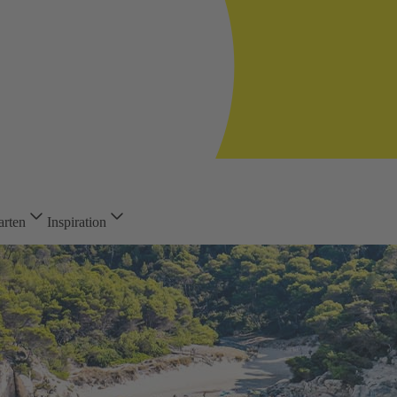
arten
Inspiration