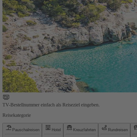
TV-Bestellnummer einfach als Reiseziel eingeben.
Reisekategorie
Pauschalreisen
Hotel
Kreuzfahrten
Rundreisen