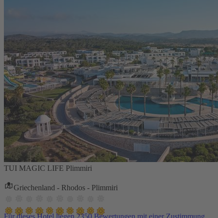
TUI MAGIC LIFE Plimmiri
Griechenland - Rhodos - Plimmiri
Für dieses Hotel liegen 2350 Bewertungen mit einer Zustimmung