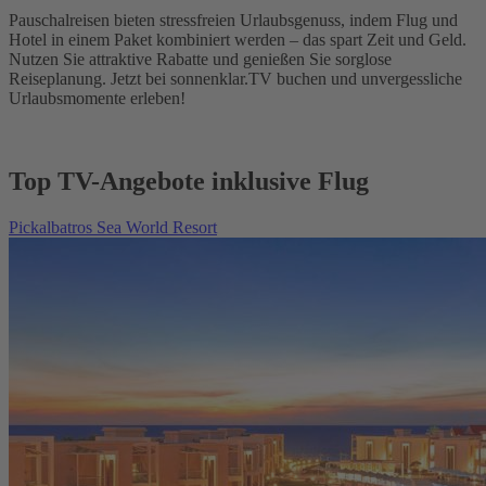
Pauschalreisen bieten stressfreien Urlaubsgenuss, indem Flug und
Hotel in einem Paket kombiniert werden – das spart Zeit und Geld.
Nutzen Sie attraktive Rabatte und genießen Sie sorglose
Reiseplanung. Jetzt bei sonnenklar.TV buchen und unvergessliche
Urlaubsmomente erleben!
Top TV-Angebote inklusive Flug
Pickalbatros Sea World Resort