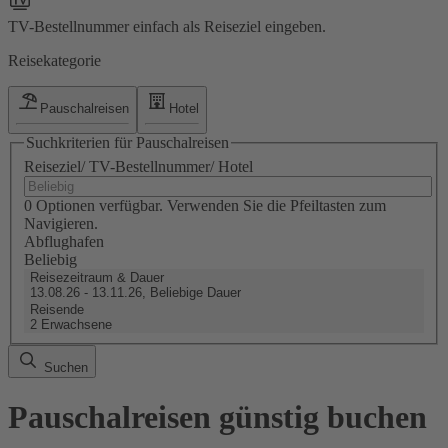
TV-Bestellnummer einfach als Reiseziel eingeben.
Reisekategorie
Pauschalreisen
Hotel
Suchkriterien für Pauschalreisen
Reiseziel/ TV-Bestellnummer/ Hotel
0 Optionen verfügbar. Verwenden Sie die Pfeiltasten zum
Navigieren.
Abflughafen
Beliebig
Reisezeitraum & Dauer
13.08.26 - 13.11.26, Beliebige Dauer
Reisende
2 Erwachsene
Suchen
Pauschalreisen günstig buchen