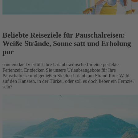
Beliebte Reiseziele für Pauschalreisen:
Weiße Strände, Sonne satt und Erholung
pur
sonnenklar.Tv erfüllt Ihre Urlaubswünsche für eine perfekte
Ferienzeit. Entdecken Sie unsere Urlaubsangebote für Ihre
Pauschalreise und genießen Sie den Urlaub am Strand Ihrer Wahl
auf den Kanaren, in der Türkei, oder soll es doch lieber ein Fernziel
sein?