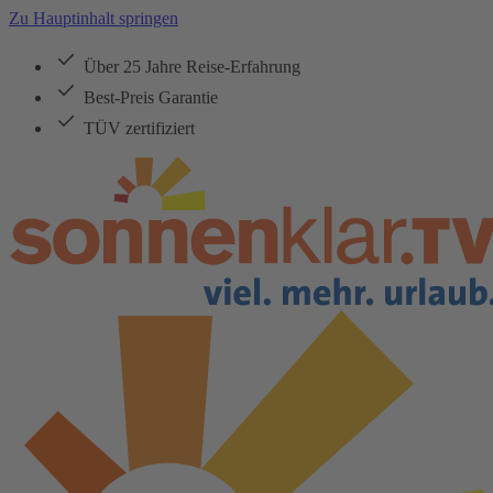
Zu Hauptinhalt springen
Über 25 Jahre Reise-Erfahrung
Best-Preis Garantie
TÜV zertifiziert