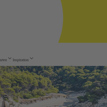
arten
Inspiration