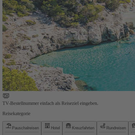
TV-Bestellnummer einfach als Reiseziel eingeben.
Reisekategorie
Pauschalreisen
Hotel
Kreuzfahrten
Rundreisen