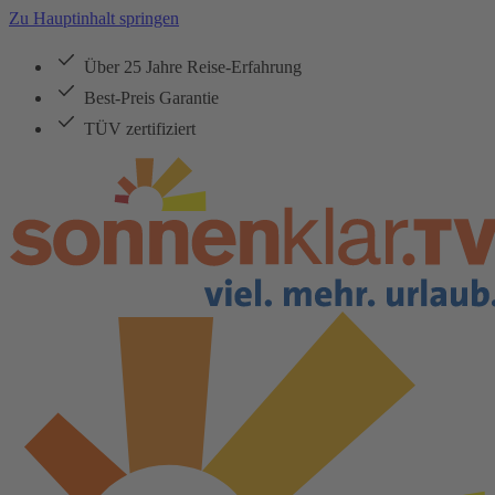
Zu Hauptinhalt springen
Über 25 Jahre Reise-Erfahrung
Best-Preis Garantie
TÜV zertifiziert