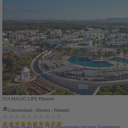
TUI MAGIC LIFE Plimmiri
Griechenland - Rhodos - Plimmiri
Für dieses Hotel liegen 2350 Bewertungen mit einer Zustimmung