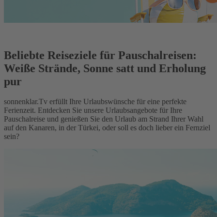
Beliebte Reiseziele für Pauschalreisen:
Weiße Strände, Sonne satt und Erholung
pur
sonnenklar.Tv erfüllt Ihre Urlaubswünsche für eine perfekte
Ferienzeit. Entdecken Sie unsere Urlaubsangebote für Ihre
Pauschalreise und genießen Sie den Urlaub am Strand Ihrer Wahl
auf den Kanaren, in der Türkei, oder soll es doch lieber ein Fernziel
sein?