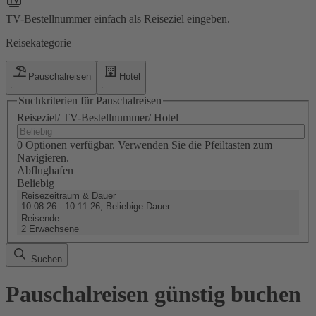
TV-Bestellnummer einfach als Reiseziel eingeben.
Reisekategorie
Pauschalreisen
Hotel
Suchkriterien für Pauschalreisen
Reiseziel/ TV-Bestellnummer/ Hotel
0 Optionen verfügbar. Verwenden Sie die Pfeiltasten zum
Navigieren.
Abflughafen
Beliebig
Reisezeitraum & Dauer
10.08.26 - 10.11.26, Beliebige Dauer
Reisende
2 Erwachsene
Suchen
Pauschalreisen günstig buchen