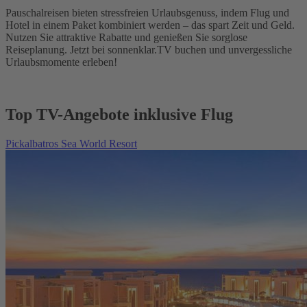
Pauschalreisen bieten stressfreien Urlaubsgenuss, indem Flug und
Hotel in einem Paket kombiniert werden – das spart Zeit und Geld.
Nutzen Sie attraktive Rabatte und genießen Sie sorglose
Reiseplanung. Jetzt bei sonnenklar.TV buchen und unvergessliche
Urlaubsmomente erleben!
Top TV-Angebote inklusive Flug
Pickalbatros Sea World Resort