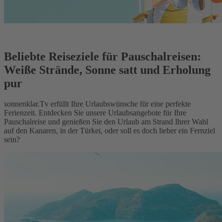
Beliebte Reiseziele für Pauschalreisen:
Weiße Strände, Sonne satt und Erholung
pur
sonnenklar.Tv erfüllt Ihre Urlaubswünsche für eine perfekte
Ferienzeit. Entdecken Sie unsere Urlaubsangebote für Ihre
Pauschalreise und genießen Sie den Urlaub am Strand Ihrer Wahl
auf den Kanaren, in der Türkei, oder soll es doch lieber ein Fernziel
sein?