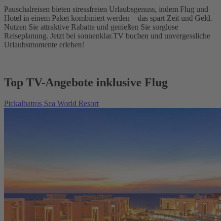
Pauschalreisen bieten stressfreien Urlaubsgenuss, indem Flug und
Hotel in einem Paket kombiniert werden – das spart Zeit und Geld.
Nutzen Sie attraktive Rabatte und genießen Sie sorglose
Reiseplanung. Jetzt bei sonnenklar.TV buchen und unvergessliche
Urlaubsmomente erleben!
Top TV-Angebote inklusive Flug
Pickalbatros Sea World Resort