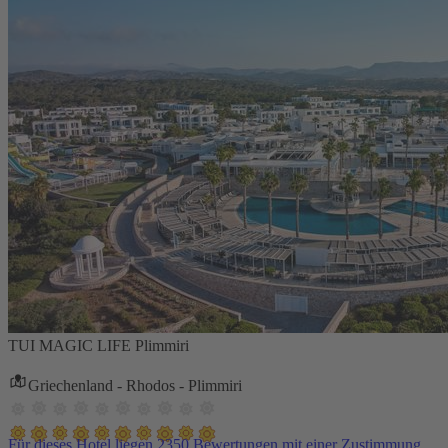
TUI MAGIC LIFE Plimmiri
Griechenland - Rhodos - Plimmiri
Für dieses Hotel liegen 2350 Bewertungen mit einer Zustimmung