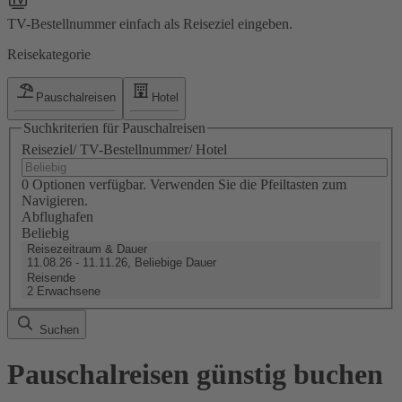
TV-Bestellnummer einfach als Reiseziel eingeben.
Reisekategorie
Pauschalreisen
Hotel
Suchkriterien für Pauschalreisen
Reiseziel/ TV-Bestellnummer/ Hotel
0 Optionen verfügbar. Verwenden Sie die Pfeiltasten zum
Navigieren.
Abflughafen
Beliebig
Reisezeitraum & Dauer
11.08.26 - 11.11.26, Beliebige Dauer
Reisende
2 Erwachsene
Suchen
Pauschalreisen günstig buchen