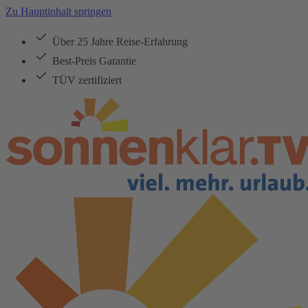
Zu Hauptinhalt springen
Über 25 Jahre Reise-Erfahrung
Best-Preis Garantie
TÜV zertifiziert