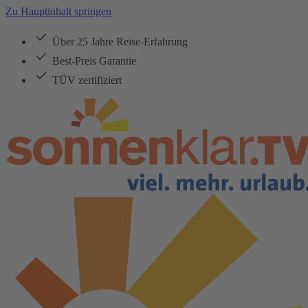
Zu Hauptinhalt springen
Über 25 Jahre Reise-Erfahrung
Best-Preis Garantie
TÜV zertifiziert