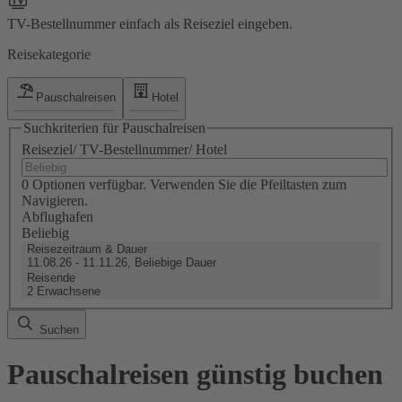
TV-Bestellnummer einfach als Reiseziel eingeben.
Reisekategorie
Pauschalreisen
Hotel
Suchkriterien für Pauschalreisen
Reiseziel/ TV-Bestellnummer/ Hotel
0 Optionen verfügbar. Verwenden Sie die Pfeiltasten zum
Navigieren.
Abflughafen
Beliebig
Reisezeitraum & Dauer
11.08.26 - 11.11.26, Beliebige Dauer
Reisende
2 Erwachsene
Suchen
Pauschalreisen günstig buchen