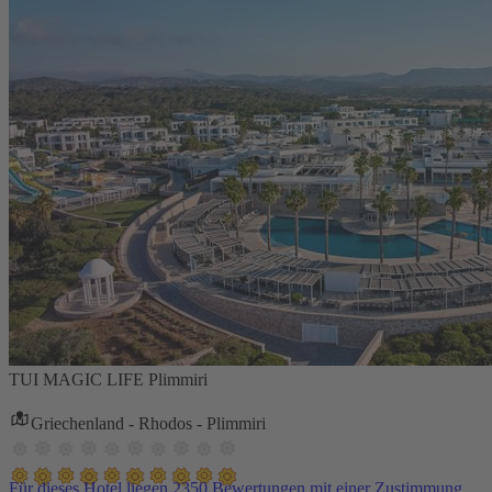
TUI MAGIC LIFE Plimmiri
Griechenland - Rhodos - Plimmiri
Für dieses Hotel liegen 2350 Bewertungen mit einer Zustimmung