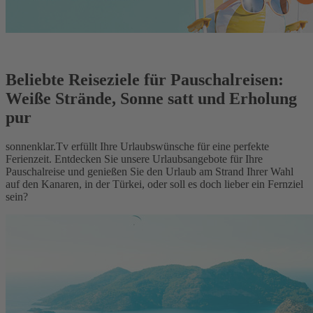
Beliebte Reiseziele für Pauschalreisen:
Weiße Strände, Sonne satt und Erholung
pur
sonnenklar.Tv erfüllt Ihre Urlaubswünsche für eine perfekte
Ferienzeit. Entdecken Sie unsere Urlaubsangebote für Ihre
Pauschalreise und genießen Sie den Urlaub am Strand Ihrer Wahl
auf den Kanaren, in der Türkei, oder soll es doch lieber ein Fernziel
sein?