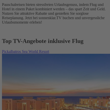
Pauschalreisen bieten stressfreien Urlaubsgenuss, indem Flug und
Hotel in einem Paket kombiniert werden – das spart Zeit und Geld.
Nutzen Sie attraktive Rabatte und genießen Sie sorglose
Reiseplanung. Jetzt bei sonnenklar.TV buchen und unvergessliche
Urlaubsmomente erleben!
Top TV-Angebote inklusive Flug
Pickalbatros Sea World Resort