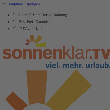
Zu Hauptinhalt springen
Über 25 Jahre Reise-Erfahrung
Best-Preis Garantie
TÜV zertifiziert