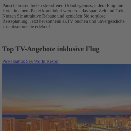
Pauschalreisen bieten stressfreien Urlaubsgenuss, indem Flug und
Hotel in einem Paket kombiniert werden – das spart Zeit und Geld.
Nutzen Sie attraktive Rabatte und genießen Sie sorglose
Reiseplanung. Jetzt bei sonnenklar.TV buchen und unvergessliche
Urlaubsmomente erleben!
Top TV-Angebote inklusive Flug
Pickalbatros Sea World Resort