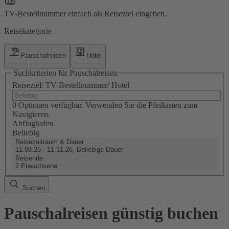
TV-Bestellnummer einfach als Reiseziel eingeben.
Reisekategorie
Pauschalreisen
Hotel
Suchkriterien für Pauschalreisen
Reiseziel/ TV-Bestellnummer/ Hotel
0 Optionen verfügbar. Verwenden Sie die Pfeiltasten zum
Navigieren.
Abflughafen
Beliebig
Reisezeitraum & Dauer
11.08.26 - 11.11.26, Beliebige Dauer
Reisende
2 Erwachsene
Suchen
Pauschalreisen günstig buchen