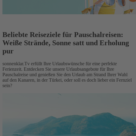
Beliebte Reiseziele für Pauschalreisen:
Weiße Strände, Sonne satt und Erholung
pur
sonnenklar.Tv erfüllt Ihre Urlaubswünsche für eine perfekte
Ferienzeit. Entdecken Sie unsere Urlaubsangebote für Ihre
Pauschalreise und genießen Sie den Urlaub am Strand Ihrer Wahl
auf den Kanaren, in der Türkei, oder soll es doch lieber ein Fernziel
sein?