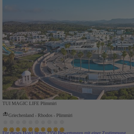
TUI MAGIC LIFE Plimmiri
Griechenland - Rhodos - Plimmiri
Für dieses Hotel liegen 2350 Bewertungen mit einer Zustimmung