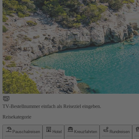
TV-Bestellnummer einfach als Reiseziel eingeben.
Reisekategorie
Pauschalreisen
Hotel
Kreuzfahrten
Rundreisen