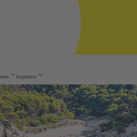
arten
Inspiration