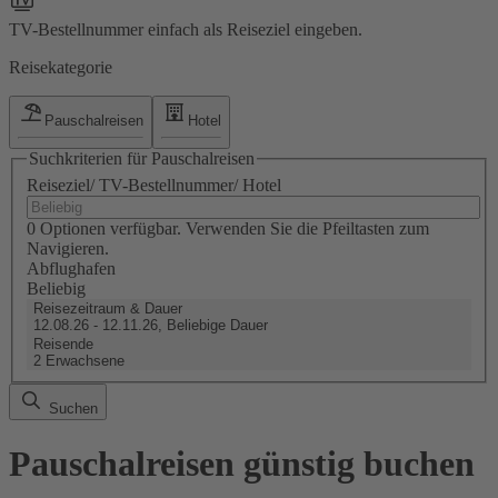
TV-Bestellnummer einfach als Reiseziel eingeben.
Reisekategorie
Pauschalreisen
Hotel
Suchkriterien für Pauschalreisen
Reiseziel/ TV-Bestellnummer/ Hotel
0 Optionen verfügbar. Verwenden Sie die Pfeiltasten zum
Navigieren.
Abflughafen
Beliebig
Reisezeitraum & Dauer
12.08.26 - 12.11.26, Beliebige Dauer
Reisende
2 Erwachsene
Suchen
Pauschalreisen günstig buchen