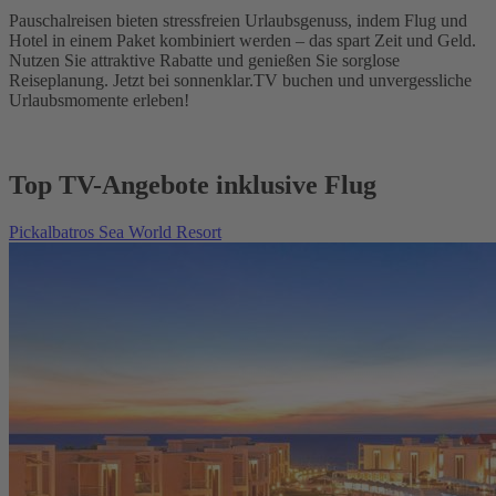
Pauschalreisen bieten stressfreien Urlaubsgenuss, indem Flug und
Hotel in einem Paket kombiniert werden – das spart Zeit und Geld.
Nutzen Sie attraktive Rabatte und genießen Sie sorglose
Reiseplanung. Jetzt bei sonnenklar.TV buchen und unvergessliche
Urlaubsmomente erleben!
Top TV-Angebote inklusive Flug
Pickalbatros Sea World Resort