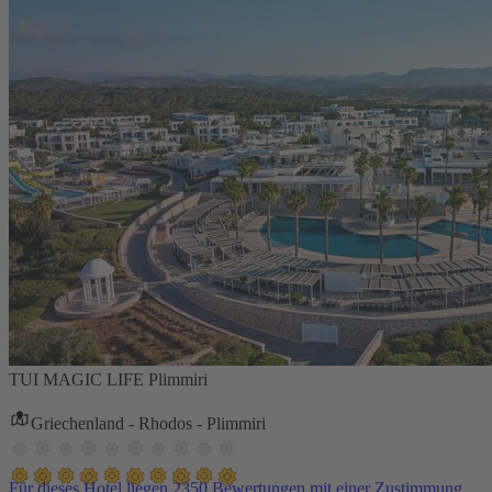
TUI MAGIC LIFE Plimmiri
Griechenland - Rhodos - Plimmiri
Für dieses Hotel liegen 2350 Bewertungen mit einer Zustimmung