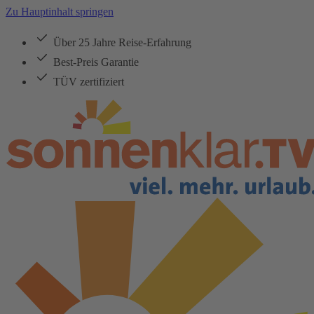
Zu Hauptinhalt springen
Über 25 Jahre Reise-Erfahrung
Best-Preis Garantie
TÜV zertifiziert