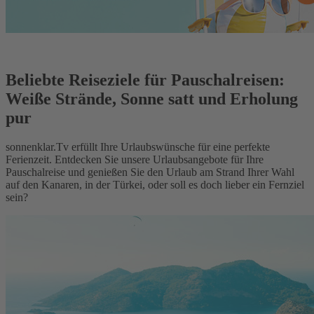
Beliebte Reiseziele für Pauschalreisen:
Weiße Strände, Sonne satt und Erholung
pur
sonnenklar.Tv erfüllt Ihre Urlaubswünsche für eine perfekte
Ferienzeit. Entdecken Sie unsere Urlaubsangebote für Ihre
Pauschalreise und genießen Sie den Urlaub am Strand Ihrer Wahl
auf den Kanaren, in der Türkei, oder soll es doch lieber ein Fernziel
sein?