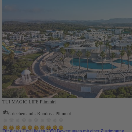
TUI MAGIC LIFE Plimmiri
Griechenland - Rhodos - Plimmiri
Für dieses Hotel liegen 2350 Bewertungen mit einer Zustimmung