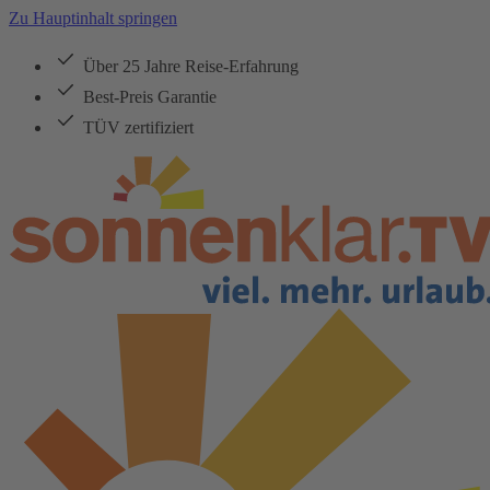
Zu Hauptinhalt springen
Über 25 Jahre Reise-Erfahrung
Best-Preis Garantie
TÜV zertifiziert