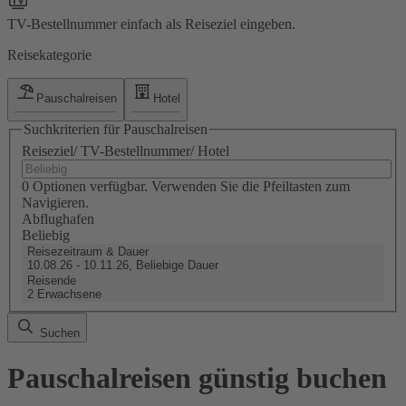
TV-Bestellnummer einfach als Reiseziel eingeben.
Reisekategorie
Pauschalreisen
Hotel
Suchkriterien für Pauschalreisen
Reiseziel/ TV-Bestellnummer/ Hotel
0 Optionen verfügbar. Verwenden Sie die Pfeiltasten zum
Navigieren.
Abflughafen
Beliebig
Reisezeitraum & Dauer
10.08.26 - 10.11.26, Beliebige Dauer
Reisende
2 Erwachsene
Suchen
Pauschalreisen günstig buchen