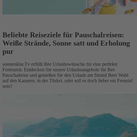
Beliebte Reiseziele für Pauschalreisen:
Weiße Strände, Sonne satt und Erholung
pur
sonnenklar.Tv erfüllt Ihre Urlaubswünsche für eine perfekte
Ferienzeit. Entdecken Sie unsere Urlaubsangebote für Ihre
Pauschalreise und genießen Sie den Urlaub am Strand Ihrer Wahl
auf den Kanaren, in der Türkei, oder soll es doch lieber ein Fernziel
sein?