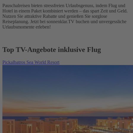
Pauschalreisen bieten stressfreien Urlaubsgenuss, indem Flug und
Hotel in einem Paket kombiniert werden – das spart Zeit und Geld.
Nutzen Sie attraktive Rabatte und genießen Sie sorglose
Reiseplanung. Jetzt bei sonnenklar.TV buchen und unvergessliche
Urlaubsmomente erleben!
Top TV-Angebote inklusive Flug
Pickalbatros Sea World Resort