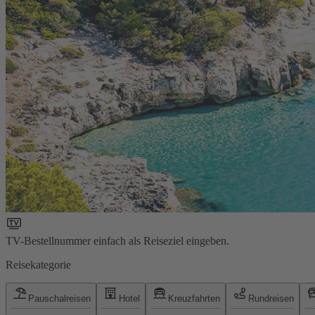
TV-Bestellnummer einfach als Reiseziel eingeben.
Reisekategorie
Pauschalreisen
Hotel
Kreuzfahrten
Rundreisen