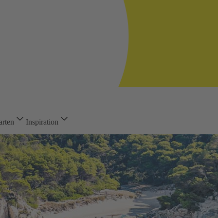
arten
Inspiration