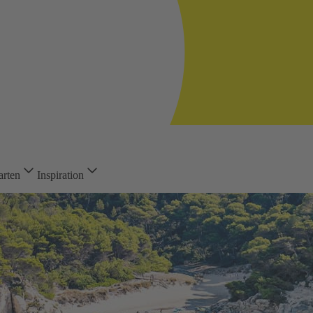
arten
Inspiration