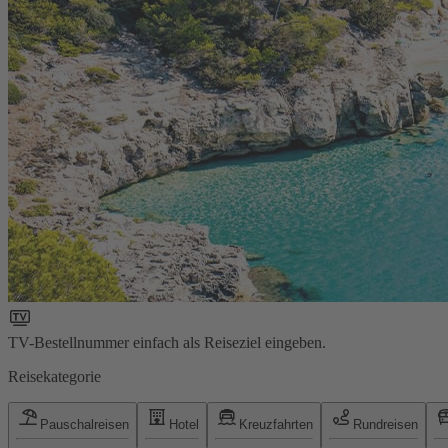
TV-Bestellnummer einfach als Reiseziel eingeben.
Reisekategorie
Pauschalreisen
Hotel
Kreuzfahrten
Rundreisen