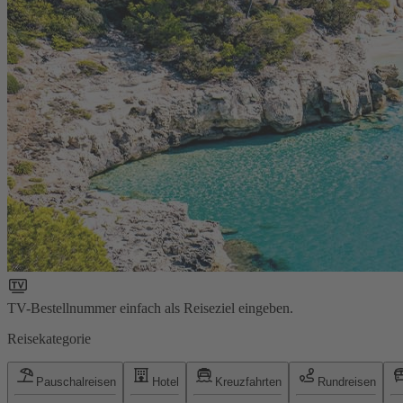
TV-Bestellnummer einfach als Reiseziel eingeben.
Reisekategorie
Pauschalreisen
Hotel
Kreuzfahrten
Rundreisen