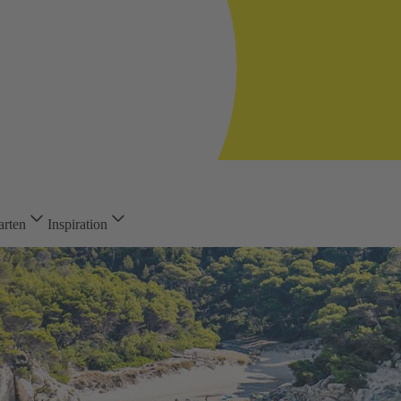
arten
Inspiration