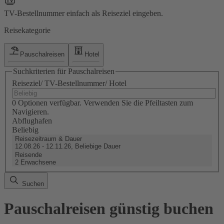
TV-Bestellnummer einfach als Reiseziel eingeben.
Reisekategorie
Pauschalreisen
Hotel
Suchkriterien für Pauschalreisen
Reiseziel/ TV-Bestellnummer/ Hotel
0 Optionen verfügbar. Verwenden Sie die Pfeiltasten zum
Navigieren.
Abflughafen
Beliebig
Reisezeitraum & Dauer
12.08.26 - 12.11.26, Beliebige Dauer
Reisende
2 Erwachsene
Suchen
Pauschalreisen günstig buchen