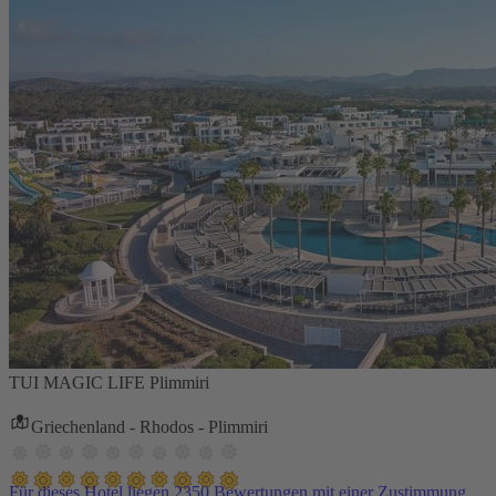
TUI MAGIC LIFE Plimmiri
Griechenland - Rhodos - Plimmiri
Für dieses Hotel liegen 2350 Bewertungen mit einer Zustimmung