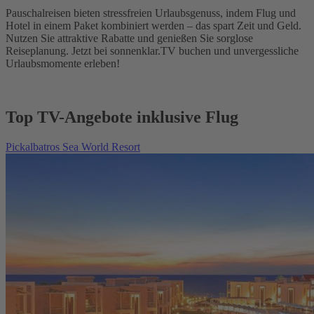
Pauschalreisen bieten stressfreien Urlaubsgenuss, indem Flug und
Hotel in einem Paket kombiniert werden – das spart Zeit und Geld.
Nutzen Sie attraktive Rabatte und genießen Sie sorglose
Reiseplanung. Jetzt bei sonnenklar.TV buchen und unvergessliche
Urlaubsmomente erleben!
Top TV-Angebote inklusive Flug
Pickalbatros Sea World Resort