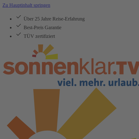
Zu Hauptinhalt springen
Über 25 Jahre Reise-Erfahrung
Best-Preis Garantie
TÜV zertifiziert