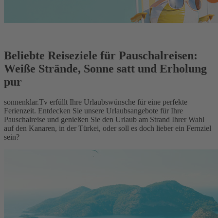
Beliebte Reiseziele für Pauschalreisen:
Weiße Strände, Sonne satt und Erholung
pur
sonnenklar.Tv erfüllt Ihre Urlaubswünsche für eine perfekte
Ferienzeit. Entdecken Sie unsere Urlaubsangebote für Ihre
Pauschalreise und genießen Sie den Urlaub am Strand Ihrer Wahl
auf den Kanaren, in der Türkei, oder soll es doch lieber ein Fernziel
sein?