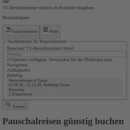
TV-Bestellnummer einfach als Reiseziel eingeben.
Reisekategorie
Pauschalreisen
Hotel
Suchkriterien für Pauschalreisen
Reiseziel/ TV-Bestellnummer/ Hotel
0 Optionen verfügbar. Verwenden Sie die Pfeiltasten zum
Navigieren.
Abflughafen
Beliebig
Reisezeitraum & Dauer
12.08.26 - 12.11.26, Beliebige Dauer
Reisende
2 Erwachsene
Suchen
Pauschalreisen günstig buchen