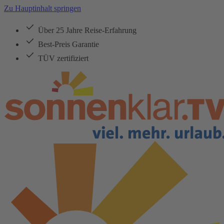
Zu Hauptinhalt springen
Über 25 Jahre Reise-Erfahrung
Best-Preis Garantie
TÜV zertifiziert