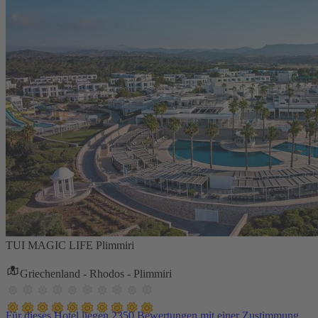
TUI MAGIC LIFE Plimmiri
Griechenland - Rhodos - Plimmiri
Für dieses Hotel liegen 2350 Bewertungen mit einer Zustimmung