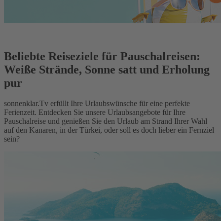
Beliebte Reiseziele für Pauschalreisen:
Weiße Strände, Sonne satt und Erholung
pur
sonnenklar.Tv erfüllt Ihre Urlaubswünsche für eine perfekte
Ferienzeit. Entdecken Sie unsere Urlaubsangebote für Ihre
Pauschalreise und genießen Sie den Urlaub am Strand Ihrer Wahl
auf den Kanaren, in der Türkei, oder soll es doch lieber ein Fernziel
sein?