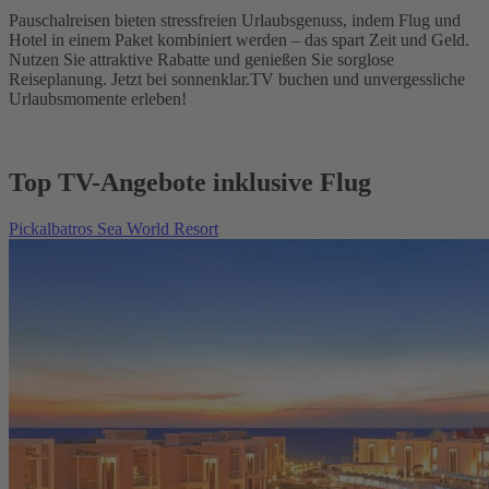
Pauschalreisen bieten stressfreien Urlaubsgenuss, indem Flug und
Hotel in einem Paket kombiniert werden – das spart Zeit und Geld.
Nutzen Sie attraktive Rabatte und genießen Sie sorglose
Reiseplanung. Jetzt bei sonnenklar.TV buchen und unvergessliche
Urlaubsmomente erleben!
Top TV-Angebote inklusive Flug
Pickalbatros Sea World Resort