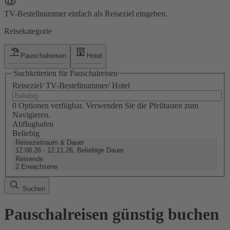
TV-Bestellnummer einfach als Reiseziel eingeben.
Reisekategorie
Pauschalreisen
Hotel
Suchkriterien für Pauschalreisen
Reiseziel/ TV-Bestellnummer/ Hotel
0 Optionen verfügbar. Verwenden Sie die Pfeiltasten zum
Navigieren.
Abflughafen
Beliebig
Reisezeitraum & Dauer
12.08.26 - 12.11.26, Beliebige Dauer
Reisende
2 Erwachsene
Suchen
Pauschalreisen günstig buchen