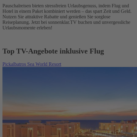
Pauschalreisen bieten stressfreien Urlaubsgenuss, indem Flug und
Hotel in einem Paket kombiniert werden – das spart Zeit und Geld.
Nutzen Sie attraktive Rabatte und genießen Sie sorglose
Reiseplanung. Jetzt bei sonnenklar.TV buchen und unvergessliche
Urlaubsmomente erleben!
Top TV-Angebote inklusive Flug
Pickalbatros Sea World Resort