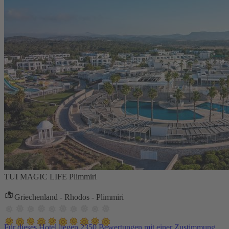
TUI MAGIC LIFE Plimmiri
Griechenland - Rhodos - Plimmiri
Für dieses Hotel liegen 2350 Bewertungen mit einer Zustimmung