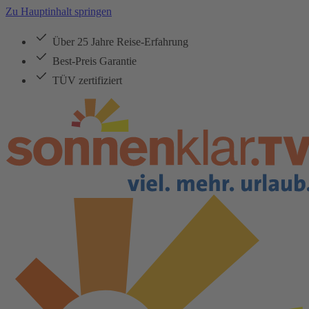
Zu Hauptinhalt springen
Über 25 Jahre Reise-Erfahrung
Best-Preis Garantie
TÜV zertifiziert