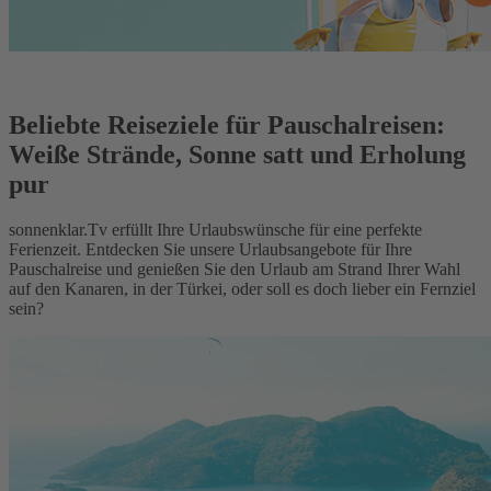
Beliebte Reiseziele für Pauschalreisen:
Weiße Strände, Sonne satt und Erholung
pur
sonnenklar.Tv erfüllt Ihre Urlaubswünsche für eine perfekte
Ferienzeit. Entdecken Sie unsere Urlaubsangebote für Ihre
Pauschalreise und genießen Sie den Urlaub am Strand Ihrer Wahl
auf den Kanaren, in der Türkei, oder soll es doch lieber ein Fernziel
sein?