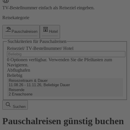
TV-Bestellnummer einfach als Reiseziel eingeben.
Reisekategorie
Pauschalreisen
Hotel
Suchkriterien für Pauschalreisen
Reiseziel/ TV-Bestellnummer/ Hotel
0 Optionen verfügbar. Verwenden Sie die Pfeiltasten zum
Navigieren.
Abflughafen
Beliebig
Reisezeitraum & Dauer
11.08.26 - 11.11.26, Beliebige Dauer
Reisende
2 Erwachsene
Suchen
Pauschalreisen günstig buchen