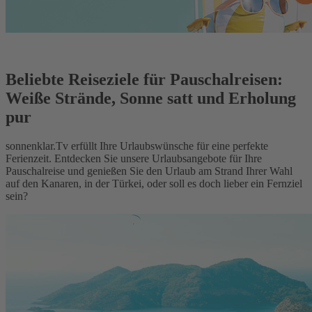
Beliebte Reiseziele für Pauschalreisen:
Weiße Strände, Sonne satt und Erholung
pur
sonnenklar.Tv erfüllt Ihre Urlaubswünsche für eine perfekte
Ferienzeit. Entdecken Sie unsere Urlaubsangebote für Ihre
Pauschalreise und genießen Sie den Urlaub am Strand Ihrer Wahl
auf den Kanaren, in der Türkei, oder soll es doch lieber ein Fernziel
sein?