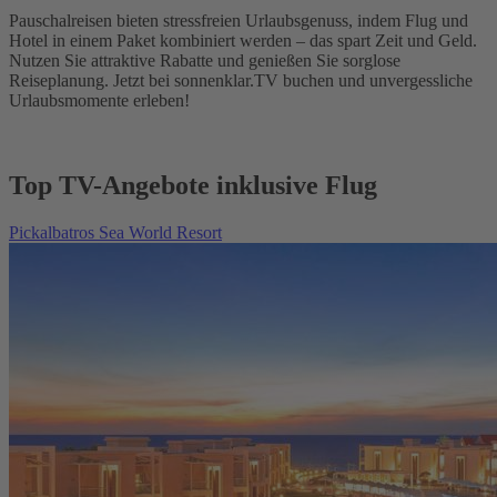
Pauschalreisen bieten stressfreien Urlaubsgenuss, indem Flug und
Hotel in einem Paket kombiniert werden – das spart Zeit und Geld.
Nutzen Sie attraktive Rabatte und genießen Sie sorglose
Reiseplanung. Jetzt bei sonnenklar.TV buchen und unvergessliche
Urlaubsmomente erleben!
Top TV-Angebote inklusive Flug
Pickalbatros Sea World Resort