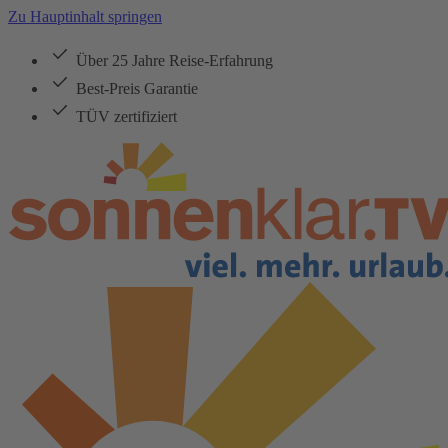
Zu Hauptinhalt springen
Über 25 Jahre Reise-Erfahrung
Best-Preis Garantie
TÜV zertifiziert