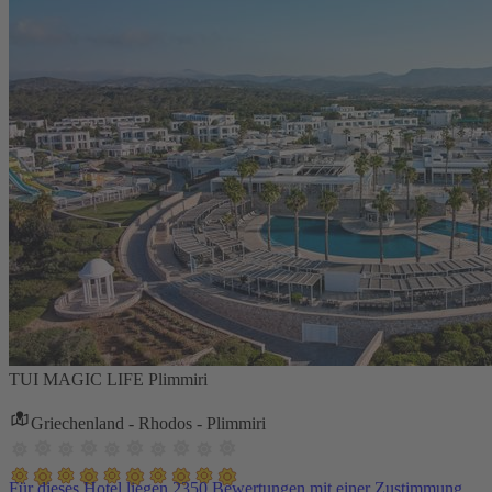
TUI MAGIC LIFE Plimmiri
Griechenland - Rhodos - Plimmiri
Für dieses Hotel liegen 2350 Bewertungen mit einer Zustimmung