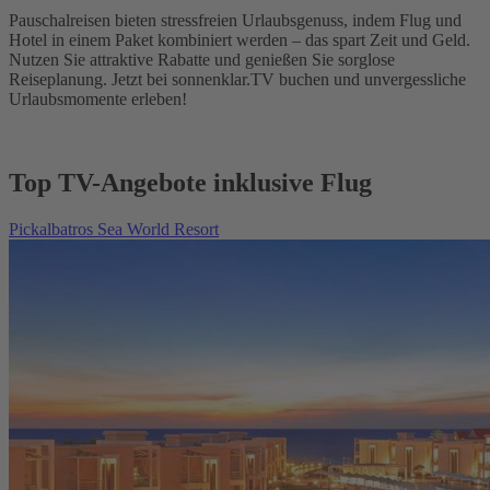
Pauschalreisen bieten stressfreien Urlaubsgenuss, indem Flug und
Hotel in einem Paket kombiniert werden – das spart Zeit und Geld.
Nutzen Sie attraktive Rabatte und genießen Sie sorglose
Reiseplanung. Jetzt bei sonnenklar.TV buchen und unvergessliche
Urlaubsmomente erleben!
Top TV-Angebote inklusive Flug
Pickalbatros Sea World Resort