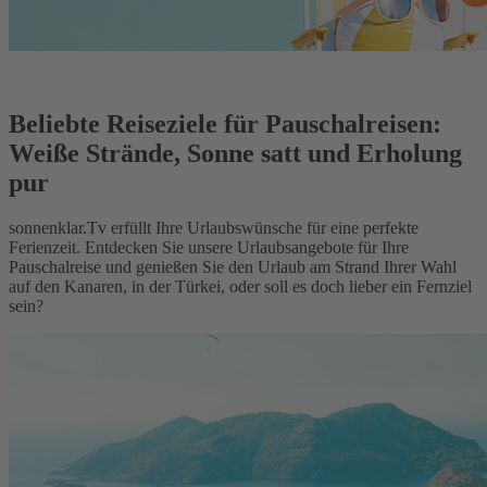
Beliebte Reiseziele für Pauschalreisen:
Weiße Strände, Sonne satt und Erholung
pur
sonnenklar.Tv erfüllt Ihre Urlaubswünsche für eine perfekte
Ferienzeit. Entdecken Sie unsere Urlaubsangebote für Ihre
Pauschalreise und genießen Sie den Urlaub am Strand Ihrer Wahl
auf den Kanaren, in der Türkei, oder soll es doch lieber ein Fernziel
sein?