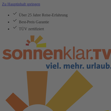
Zu Hauptinhalt springen
Über 25 Jahre Reise-Erfahrung
Best-Preis Garantie
TÜV zertifiziert