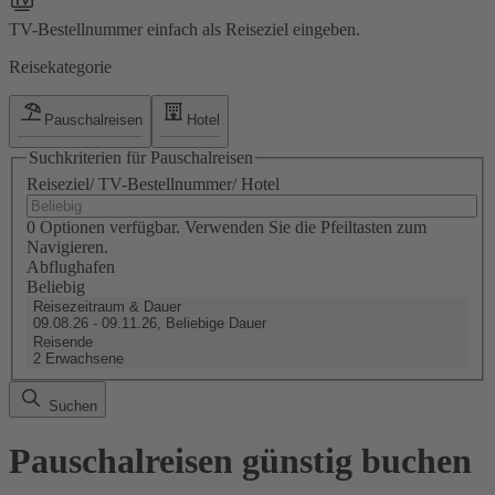
TV-Bestellnummer einfach als Reiseziel eingeben.
Reisekategorie
Pauschalreisen
Hotel
Suchkriterien für Pauschalreisen
Reiseziel/ TV-Bestellnummer/ Hotel
0 Optionen verfügbar. Verwenden Sie die Pfeiltasten zum
Navigieren.
Abflughafen
Beliebig
Reisezeitraum & Dauer
09.08.26 - 09.11.26, Beliebige Dauer
Reisende
2 Erwachsene
Suchen
Pauschalreisen günstig buchen