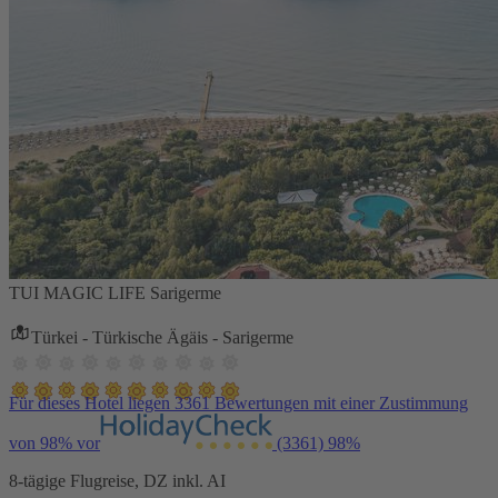
TUI MAGIC LIFE Sarigerme
Türkei - Türkische Ägäis - Sarigerme
Für dieses Hotel liegen 3361 Bewertungen mit einer Zustimmung
von 98% vor
(3361)
98%
8-tägige Flugreise, DZ inkl. AI