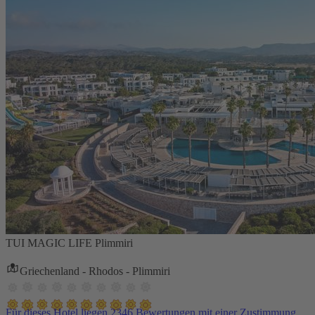
TUI MAGIC LIFE Plimmiri
Griechenland - Rhodos - Plimmiri
Für dieses Hotel liegen 2346 Bewertungen mit einer Zustimmung