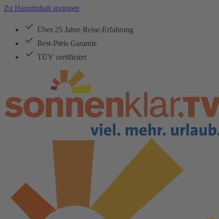
Zu Hauptinhalt springen
Über 25 Jahre Reise-Erfahrung
Best-Preis Garantie
TÜV zertifiziert