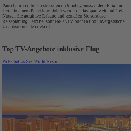
Pauschalreisen bieten stressfreien Urlaubsgenuss, indem Flug und
Hotel in einem Paket kombiniert werden – das spart Zeit und Geld.
Nutzen Sie attraktive Rabatte und genießen Sie sorglose
Reiseplanung. Jetzt bei sonnenklar.TV buchen und unvergessliche
Urlaubsmomente erleben!
Top TV-Angebote inklusive Flug
Pickalbatros Sea World Resort