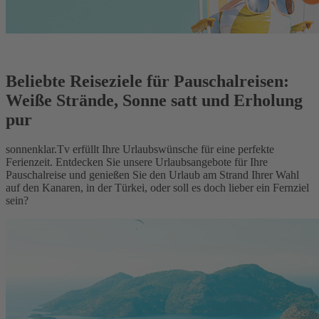
Beliebte Reiseziele für Pauschalreisen:
Weiße Strände, Sonne satt und Erholung
pur
sonnenklar.Tv erfüllt Ihre Urlaubswünsche für eine perfekte
Ferienzeit. Entdecken Sie unsere Urlaubsangebote für Ihre
Pauschalreise und genießen Sie den Urlaub am Strand Ihrer Wahl
auf den Kanaren, in der Türkei, oder soll es doch lieber ein Fernziel
sein?