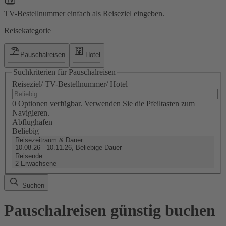
TV-Bestellnummer einfach als Reiseziel eingeben.
Reisekategorie
Pauschalreisen
Hotel
Suchkriterien für Pauschalreisen
Reiseziel/ TV-Bestellnummer/ Hotel
0 Optionen verfügbar. Verwenden Sie die Pfeiltasten zum
Navigieren.
Abflughafen
Beliebig
Reisezeitraum & Dauer
10.08.26 - 10.11.26, Beliebige Dauer
Reisende
2 Erwachsene
Suchen
Pauschalreisen günstig buchen