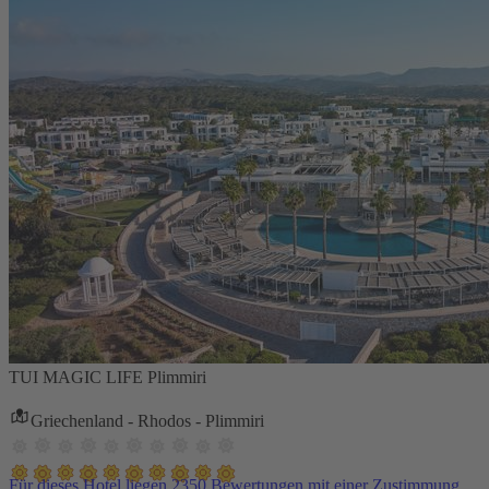
TUI MAGIC LIFE Plimmiri
Griechenland - Rhodos - Plimmiri
Für dieses Hotel liegen 2350 Bewertungen mit einer Zustimmung