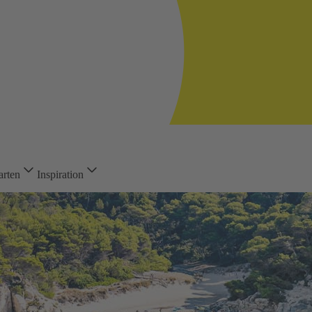
arten
Inspiration