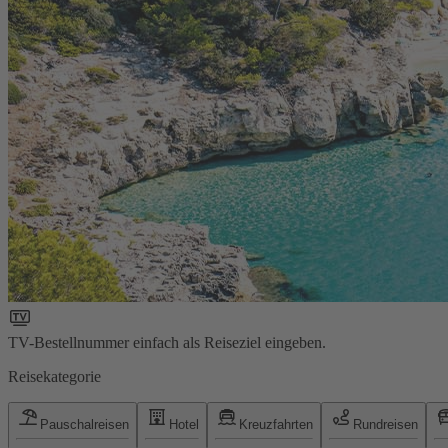
TV-Bestellnummer einfach als Reiseziel eingeben.
Reisekategorie
Pauschalreisen
Hotel
Kreuzfahrten
Rundreisen