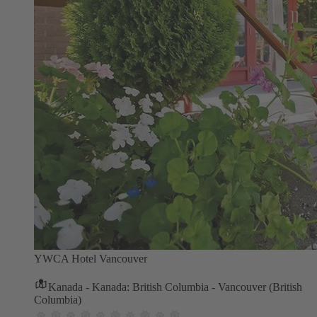
YWCA Hotel Vancouver
Kanada - Kanada: British Columbia - Vancouver (British
Columbia)