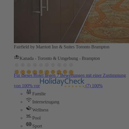
Fairfield by Marriott Inn & Suites Toronto Brampton
Kanada - Toronto & Umgebung - Brampton
Für dieses Hotel liegen 7 Bewertungen mit einer Zustimmung
von 100% vor
(7)
100%
Familie
Internetzugang
Wellness
Pool
Sport