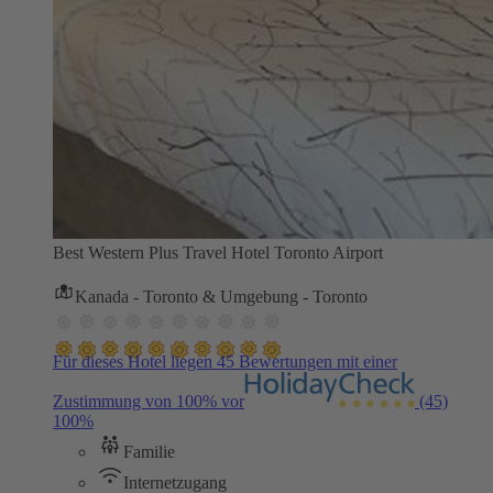
Best Western Plus Travel Hotel Toronto Airport
Kanada - Toronto & Umgebung - Toronto
Für dieses Hotel liegen 45 Bewertungen mit einer
Zustimmung von 100% vor
(45)
100%
Familie
Internetzugang