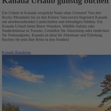
Kanada Urlaub günstig buchen
Ein Urlaub in Kanada verspricht Natur ohne Grenzen! Von den
Rocky Mountains bis zu den Küsten Vancouvers begeistert Kanada
mit atemberaubenden Landschaften und lebendigen Städten. Ein
Kanada Urlaub bietet Ihnen Wandern, Wildlife-Safaris oder
Stadterlebnisse in Toronto. Genießen Sie Ahornsirup oder entdecken
Sie Nationalparks. Kanada ist ideal für Abenteuer und Erholung.
Buchen Sie jetzt Ihre Reise in den Norden!
Kanada Rundreise