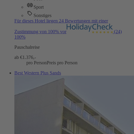
Sport
Sonstiges
Für dieses Hotel liegen 24 Bewertungen mit einer
Zustimmung von 100% vor
(24)
100%
Pauschalreise
ab €
1.376,-
pro Person
Preis pro Person
Best Western Plus Sands