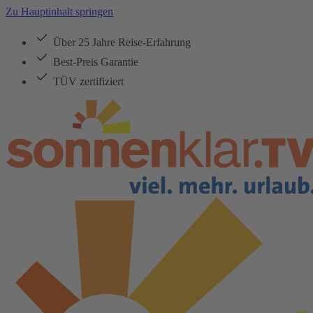
Zu Hauptinhalt springen
Über 25 Jahre Reise-Erfahrung
Best-Preis Garantie
TÜV zertifiziert