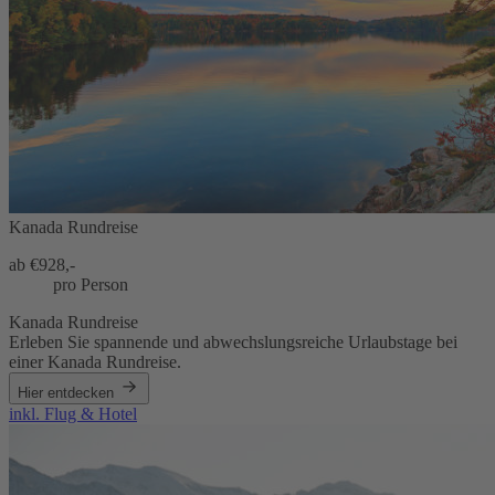
Kanada Rundreise
ab €
928,-
pro Person
Kanada Rundreise
Erleben Sie spannende und abwechslungsreiche Urlaubstage bei
einer Kanada Rundreise.
Hier entdecken
inkl. Flug & Hotel