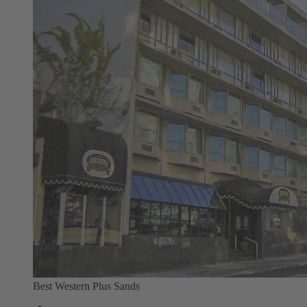
Best Western Plus Sands