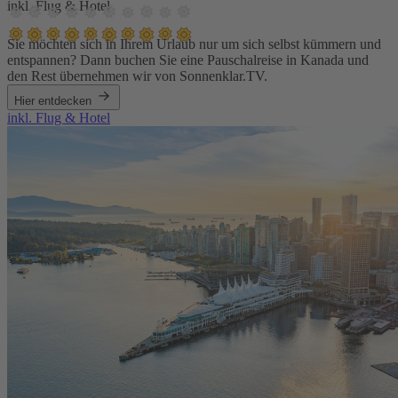
inkl. Flug & Hotel
Sie möchten sich in Ihrem Urlaub nur um sich selbst kümmern und
entspannen? Dann buchen Sie eine Pauschalreise in Kanada und
den Rest übernehmen wir von Sonnenklar.TV.
Hier entdecken
inkl. Flug & Hotel