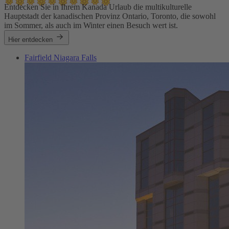
Entdecken Sie in Ihrem Kanada Urlaub die multikulturelle
Hauptstadt der kanadischen Provinz Ontario, Toronto, die sowohl
im Sommer, als auch im Winter einen Besuch wert ist.
Hier entdecken
Fairfield Niagara Falls