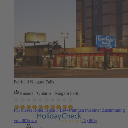
Fairfield Niagara Falls
Kanada - Ontario - Niagara Falls
Für dieses Hotel liegen 5 Bewertungen mit einer Zustimmung
von 80% vor
(5)
80%