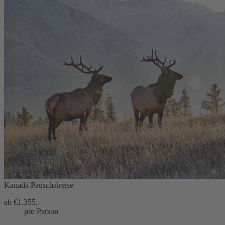
Kanada Pauschalreise
ab €
1.355,-
pro Person