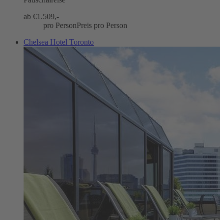
ab €
1.509,-
pro Person
Preis pro Person
Chelsea Hotel Toronto