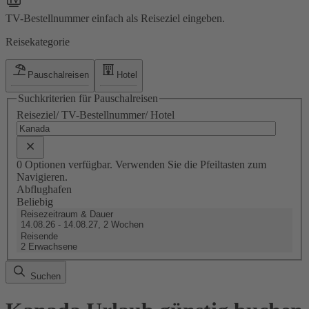
TV-Bestellnummer einfach als Reiseziel eingeben.
Reisekategorie
Pauschalreisen
Hotel
Suchkriterien für Pauschalreisen
Reiseziel/ TV-Bestellnummer/ Hotel
0 Optionen verfügbar. Verwenden Sie die Pfeiltasten zum
Navigieren.
Abflughafen
Beliebig
Reisezeitraum & Dauer
14.08.26 - 14.08.27, 2 Wochen
Reisende
2 Erwachsene
Suchen