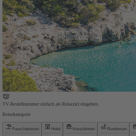
TV-Bestellnummer einfach als Reiseziel eingeben.
Reisekategorie
Pauschalreisen
Hotel
Kreuzfahrten
Rundreisen