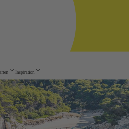
arten
Inspiration