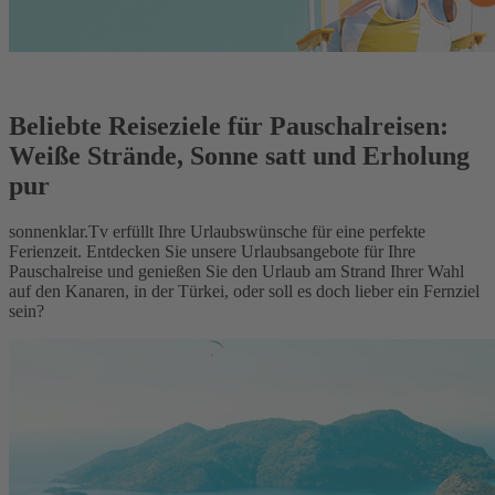
Beliebte Reiseziele für Pauschalreisen:
Weiße Strände, Sonne satt und Erholung
pur
sonnenklar.Tv erfüllt Ihre Urlaubswünsche für eine perfekte
Ferienzeit. Entdecken Sie unsere Urlaubsangebote für Ihre
Pauschalreise und genießen Sie den Urlaub am Strand Ihrer Wahl
auf den Kanaren, in der Türkei, oder soll es doch lieber ein Fernziel
sein?