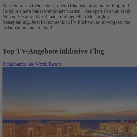
Pauschalreisen bieten stressfreien Urlaubsgenuss, indem Flug und
Hotel in einem Paket kombiniert werden – das spart Zeit und Geld.
Nutzen Sie attraktive Rabatte und genießen Sie sorglose
Reiseplanung. Jetzt bei sonnenklar.TV buchen und unvergessliche
Urlaubsmomente erleben!
Top TV-Angebote inklusive Flug
Pickalbatros Sea World Resort