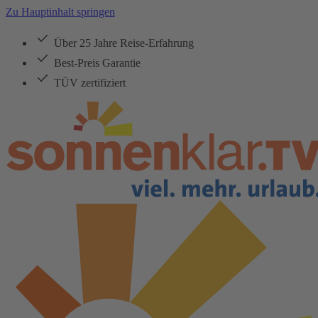
Zu Hauptinhalt springen
Über 25 Jahre Reise-Erfahrung
Best-Preis Garantie
TÜV zertifiziert