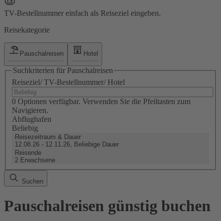
TV-Bestellnummer einfach als Reiseziel eingeben.
Reisekategorie
Pauschalreisen
Hotel
Suchkriterien für Pauschalreisen
Reiseziel/ TV-Bestellnummer/ Hotel
0 Optionen verfügbar. Verwenden Sie die Pfeiltasten zum
Navigieren.
Abflughafen
Beliebig
Reisezeitraum & Dauer
12.08.26 - 12.11.26, Beliebige Dauer
Reisende
2 Erwachsene
Suchen
Pauschalreisen günstig buchen