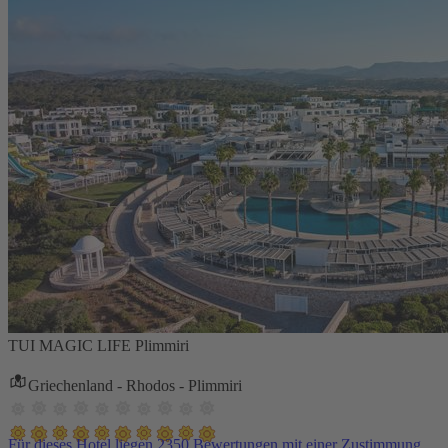
TUI MAGIC LIFE Plimmiri
Griechenland - Rhodos - Plimmiri
Für dieses Hotel liegen 2350 Bewertungen mit einer Zustimmung