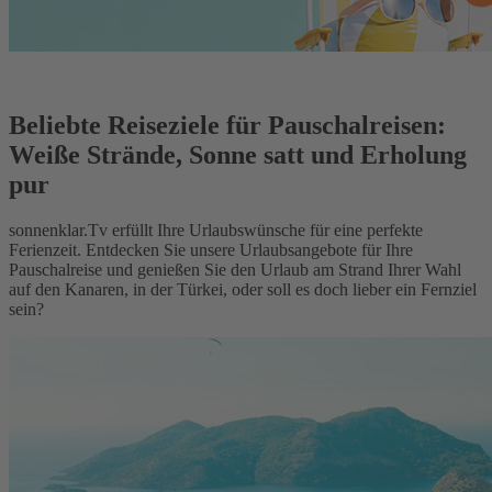
Beliebte Reiseziele für Pauschalreisen:
Weiße Strände, Sonne satt und Erholung
pur
sonnenklar.Tv erfüllt Ihre Urlaubswünsche für eine perfekte
Ferienzeit. Entdecken Sie unsere Urlaubsangebote für Ihre
Pauschalreise und genießen Sie den Urlaub am Strand Ihrer Wahl
auf den Kanaren, in der Türkei, oder soll es doch lieber ein Fernziel
sein?