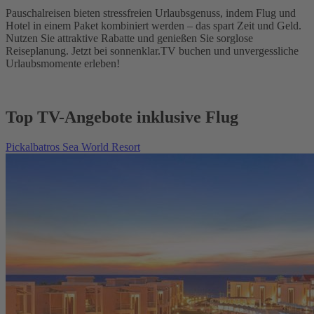
Pauschalreisen bieten stressfreien Urlaubsgenuss, indem Flug und
Hotel in einem Paket kombiniert werden – das spart Zeit und Geld.
Nutzen Sie attraktive Rabatte und genießen Sie sorglose
Reiseplanung. Jetzt bei sonnenklar.TV buchen und unvergessliche
Urlaubsmomente erleben!
Top TV-Angebote inklusive Flug
Pickalbatros Sea World Resort