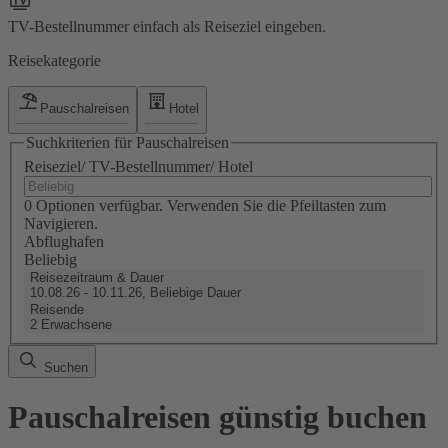
TV-Bestellnummer einfach als Reiseziel eingeben.
Reisekategorie
Pauschalreisen
Hotel
Suchkriterien für Pauschalreisen
Reiseziel/ TV-Bestellnummer/ Hotel
0 Optionen verfügbar. Verwenden Sie die Pfeiltasten zum
Navigieren.
Abflughafen
Beliebig
Reisezeitraum & Dauer
10.08.26 - 10.11.26, Beliebige Dauer
Reisende
2 Erwachsene
Suchen
Pauschalreisen günstig buchen