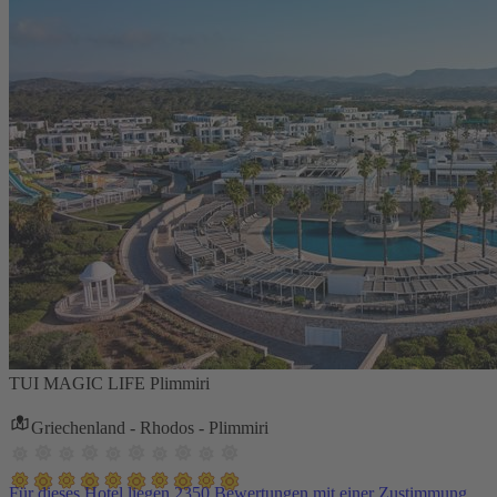
TUI MAGIC LIFE Plimmiri
Griechenland - Rhodos - Plimmiri
Für dieses Hotel liegen 2350 Bewertungen mit einer Zustimmung