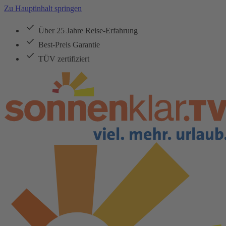
Zu Hauptinhalt springen
Über 25 Jahre Reise-Erfahrung
Best-Preis Garantie
TÜV zertifiziert