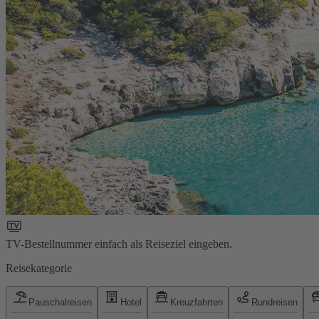
TV-Bestellnummer einfach als Reiseziel eingeben.
Reisekategorie
Pauschalreisen
Hotel
Kreuzfahrten
Rundreisen