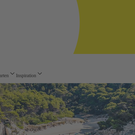
arten
Inspiration