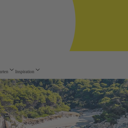
arten
Inspiration