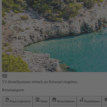
TV-Bestellnummer einfach als Reiseziel eingeben.
Reisekategorie
Pauschalreisen
Hotel
Kreuzfahrten
Rundreisen