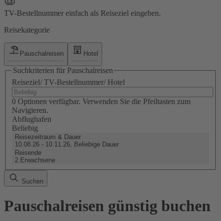
TV-Bestellnummer einfach als Reiseziel eingeben.
Reisekategorie
Pauschalreisen
Hotel
Suchkriterien für Pauschalreisen
Reiseziel/ TV-Bestellnummer/ Hotel
0 Optionen verfügbar. Verwenden Sie die Pfeiltasten zum
Navigieren.
Abflughafen
Beliebig
Reisezeitraum & Dauer
10.08.26 - 10.11.26, Beliebige Dauer
Reisende
2 Erwachsene
Suchen
Pauschalreisen günstig buchen