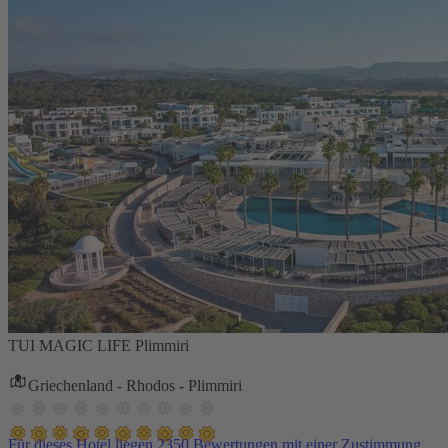
TUI MAGIC LIFE Plimmiri
Griechenland - Rhodos - Plimmiri
Für dieses Hotel liegen 2350 Bewertungen mit einer Zustimmung