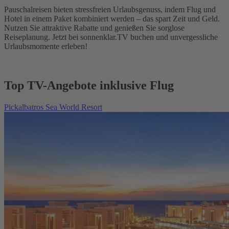
Pauschalreisen bieten stressfreien Urlaubsgenuss, indem Flug und
Hotel in einem Paket kombiniert werden – das spart Zeit und Geld.
Nutzen Sie attraktive Rabatte und genießen Sie sorglose
Reiseplanung. Jetzt bei sonnenklar.TV buchen und unvergessliche
Urlaubsmomente erleben!
Top TV-Angebote inklusive Flug
Pickalbatros Sea World Resort