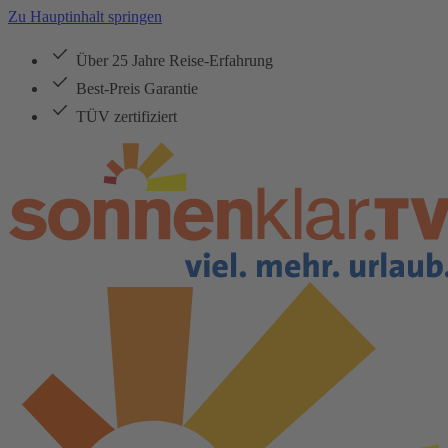
Zu Hauptinhalt springen
Über 25 Jahre Reise-Erfahrung
Best-Preis Garantie
TÜV zertifiziert