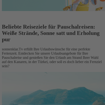
Beliebte Reiseziele für Pauschalreisen:
Weiße Strände, Sonne satt und Erholung
pur
sonnenklar.Tv erfüllt Ihre Urlaubswünsche für eine perfekte
Ferienzeit. Entdecken Sie unsere Urlaubsangebote für Ihre
Pauschalreise und genießen Sie den Urlaub am Strand Ihrer Wahl
auf den Kanaren, in der Türkei, oder soll es doch lieber ein Fernziel
sein?